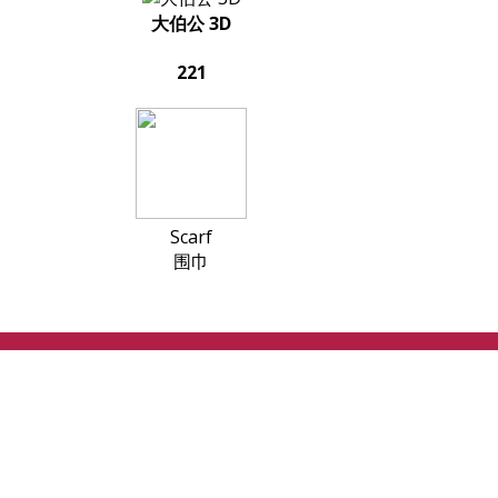
大伯公 3D
221
Scarf
围巾