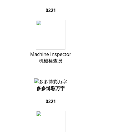
0221
Machine Inspector
机械检查员
多多博彩万字
0221