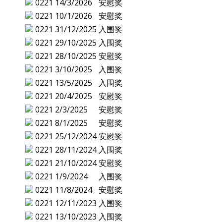
0221
14/3/2026
安慰奖
0221
10/1/2026
安慰奖
0221
31/12/2025
入围奖
0221
29/10/2025
入围奖
0221
28/10/2025
安慰奖
0221
3/10/2025
入围奖
0221
13/5/2025
入围奖
0221
20/4/2025
安慰奖
0221
2/3/2025
安慰奖
0221
8/1/2025
安慰奖
0221
25/12/2024
安慰奖
0221
28/11/2024
入围奖
0221
21/10/2024
安慰奖
0221
1/9/2024
入围奖
0221
11/8/2024
安慰奖
0221
12/11/2023
入围奖
0221
13/10/2023
入围奖