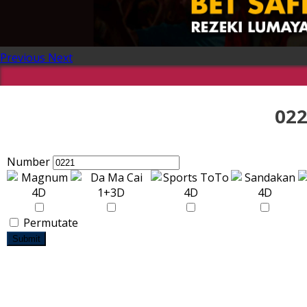
Previous
Next
02
Number
Permutate
Submit