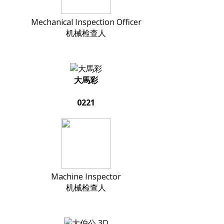
Mechanical Inspection Officer
机械检查人
大馬彩
0221
Machine Inspector
机械检查人