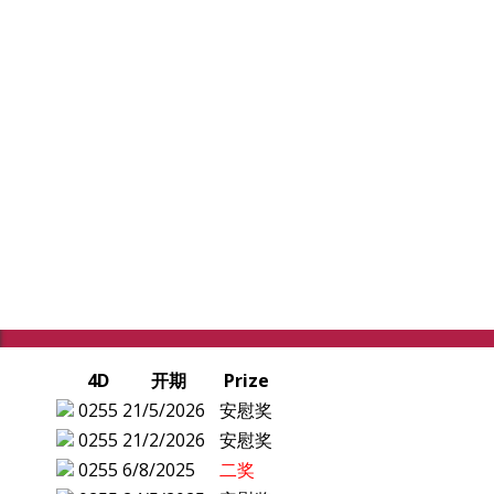
4D
开期
Prize
0255
21/5/2026
安慰奖
0255
21/2/2026
安慰奖
0255
6/8/2025
二奖