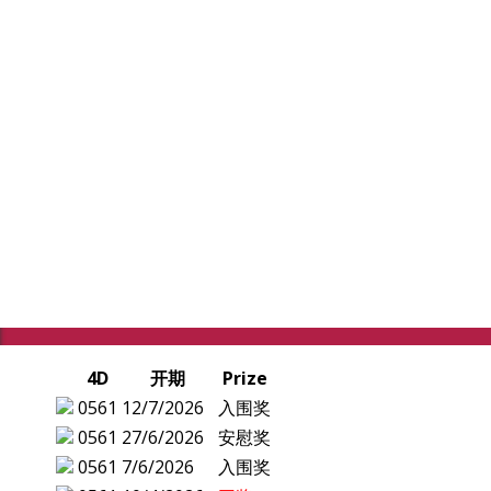
4D
开期
Prize
0561
12/7/2026
入围奖
0561
27/6/2026
安慰奖
0561
7/6/2026
入围奖