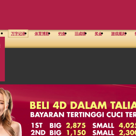
万字记录
体育博彩
钓鱼
旧成绩
奖金
游戏规则
字