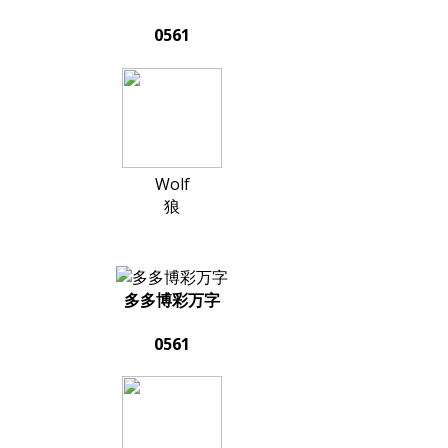
0561
Wolf
狼
多多博彩万字
0561