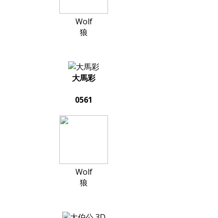
Wolf
狼
大馬彩
0561
Wolf
狼