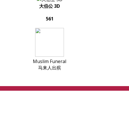
大伯公 3D
561
Muslim Funeral
马来人出殡