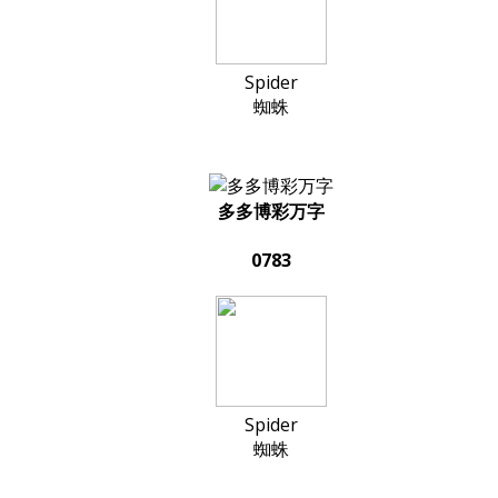
Spider
蜘蛛
多多博彩万字
0783
Spider
蜘蛛