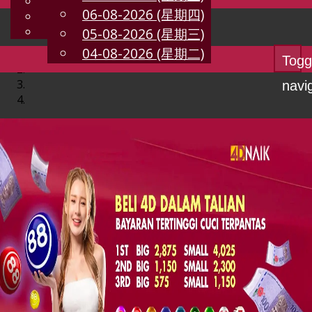
English
06-08-2026 (星期四)
CN
Chinese
Malay
05-08-2026 (星期三)
04-08-2026 (星期二)
Togg
navi