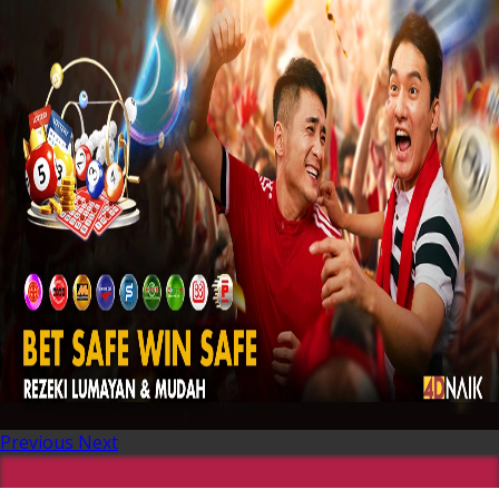
Previous
Next