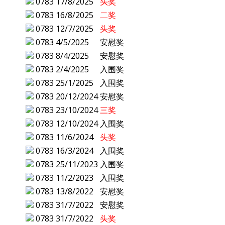
0783
17/8/2025
头奖
0783
16/8/2025
二奖
0783
12/7/2025
头奖
0783
4/5/2025
安慰奖
0783
8/4/2025
安慰奖
0783
2/4/2025
入围奖
0783
25/1/2025
入围奖
0783
20/12/2024
安慰奖
0783
23/10/2024
三奖
0783
12/10/2024
入围奖
0783
11/6/2024
头奖
0783
16/3/2024
入围奖
0783
25/11/2023
入围奖
0783
11/2/2023
入围奖
0783
13/8/2022
安慰奖
0783
31/7/2022
安慰奖
0783
31/7/2022
头奖