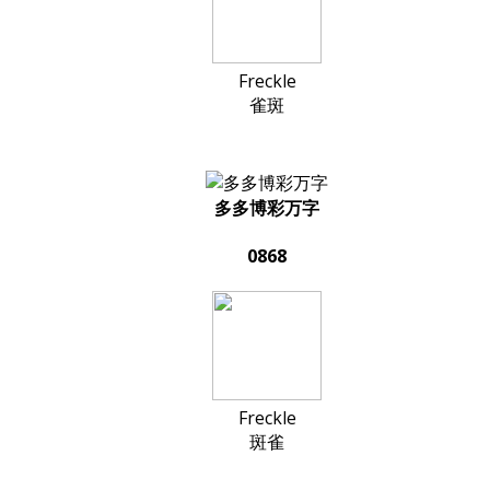
Freckle
雀斑
多多博彩万字
0868
Freckle
斑雀