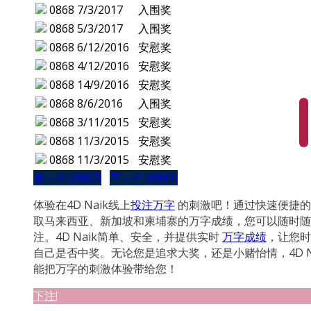
0868
7/3/2017
入围奖
0868
5/3/2017
入围奖
0868
6/12/2016
安慰奖
0868
4/12/2016
安慰奖
0868
14/9/2016
安慰奖
0868
8/6/2016
入围奖
0868
3/11/2015
安慰奖
0868
11/3/2015
安慰奖
0868
11/3/2015
安慰奖
是一个 (0867)
下一个 (0869)
体验在4D Naik线上
投注万字
的刺激吧！通过快速便捷的
取马来西亚、新加坡和柬埔寨的万字成绩，您可以随时随
注。4D Naik简单、安全，并提供实时
万字成绩
，让您时
自己是否中奖。无论您是追求大奖，还是小赌怡情，4D N
能把万字的刺激体验带给您！
下注!