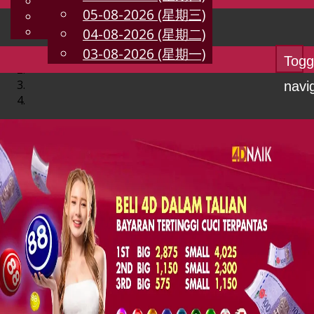
English
05-08-2026 (星期三)
CN
Chinese
Malay
04-08-2026 (星期二)
03-08-2026 (星期一)
Togg
navi