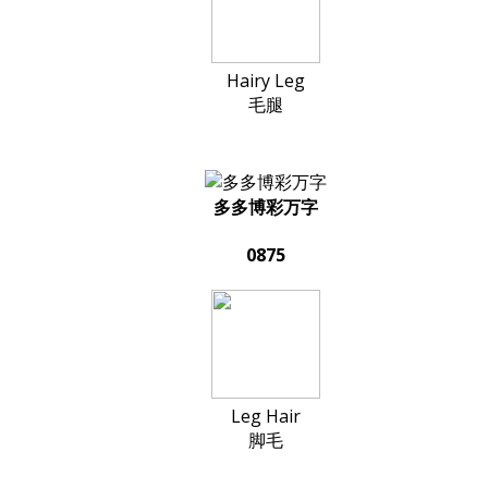
Hairy Leg
毛腿
多多博彩万字
0875
Leg Hair
脚毛