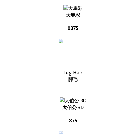
大馬彩
0875
Leg Hair
脚毛
大伯公 3D
875