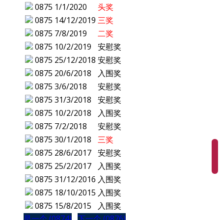
0875
1/1/2020
头奖
0875
14/12/2019
三奖
0875
7/8/2019
二奖
0875
10/2/2019
安慰奖
0875
25/12/2018
安慰奖
0875
20/6/2018
入围奖
0875
3/6/2018
安慰奖
0875
31/3/2018
安慰奖
0875
10/2/2018
入围奖
0875
7/2/2018
安慰奖
0875
30/1/2018
三奖
0875
28/6/2017
安慰奖
0875
25/2/2017
入围奖
0875
31/12/2016
入围奖
0875
18/10/2015
入围奖
0875
15/8/2015
入围奖
是一个 (0874)
下一个 (0876)