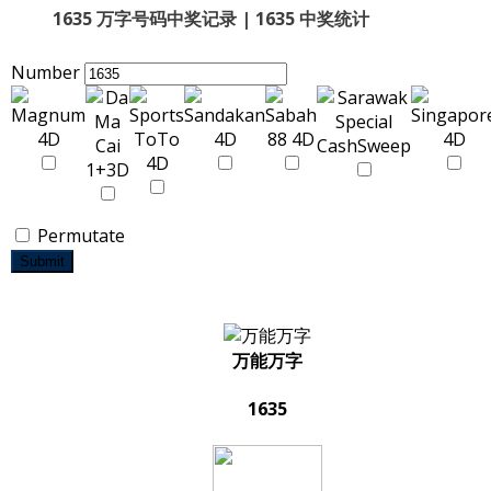
1635 万字号码中奖记录 | 1635 中奖统计
Number
Permutate
Submit
万能万字
1635