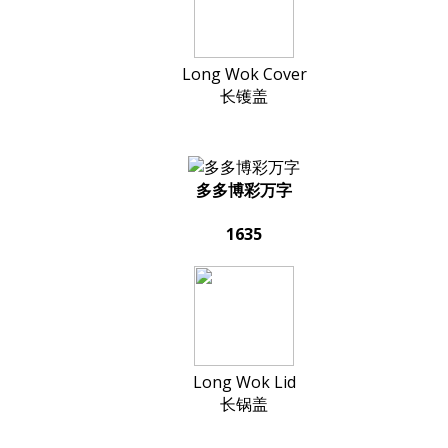
Long Wok Cover
长镬盖
多多博彩万字
1635
Long Wok Lid
长锅盖