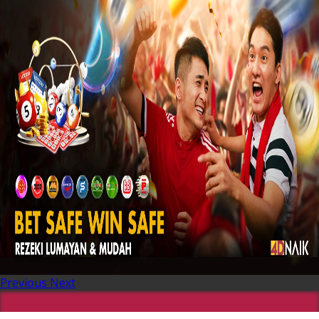
Previous
Next