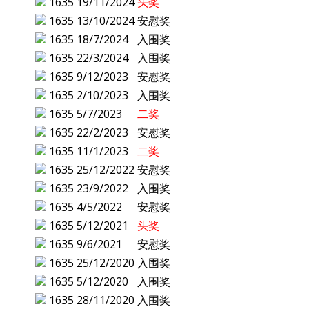
1635
19/11/2024
头奖
1635
13/10/2024
安慰奖
1635
18/7/2024
入围奖
1635
22/3/2024
入围奖
1635
9/12/2023
安慰奖
1635
2/10/2023
入围奖
1635
5/7/2023
二奖
1635
22/2/2023
安慰奖
1635
11/1/2023
二奖
1635
25/12/2022
安慰奖
1635
23/9/2022
入围奖
1635
4/5/2022
安慰奖
1635
5/12/2021
头奖
1635
9/6/2021
安慰奖
1635
25/12/2020
入围奖
1635
5/12/2020
入围奖
1635
28/11/2020
入围奖