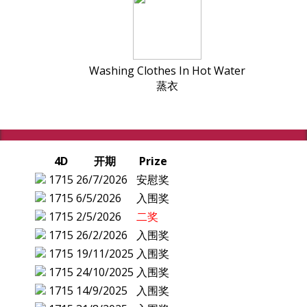
Washing Clothes In Hot Water
蒸衣
4D
开期
Prize
1715
26/7/2026
安慰奖
1715
6/5/2026
入围奖
1715
2/5/2026
二奖
1715
26/2/2026
入围奖
1715
19/11/2025
入围奖
1715
24/10/2025
入围奖
1715
14/9/2025
入围奖