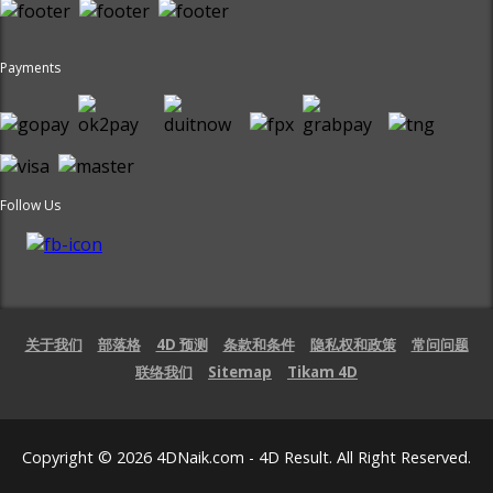
Payments
Follow Us
关于我们
部落格
4D 预测
条款和条件
隐私权和政策
常问问题
联络我们
Sitemap
Tikam 4D
Copyright © 2026 4DNaik.com - 4D Result. All Right Reserved.