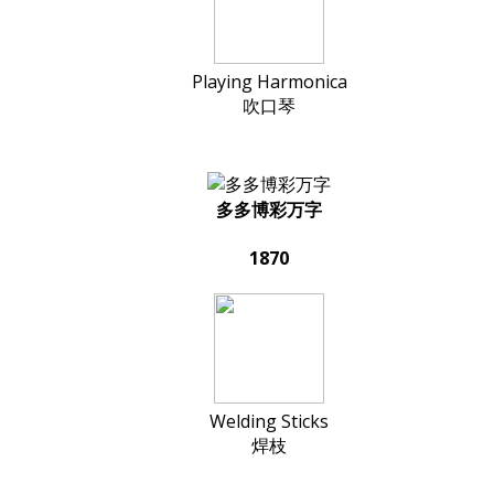
Playing Harmonica
吹口琴
多多博彩万字
1870
Welding Sticks
焊枝