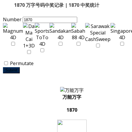
1870 万字号码中奖记录 | 1870 中奖统计
Number
Permutate
Submit
万能万字
1870