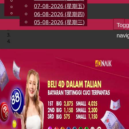
English
07-08-2026 (星期五)
CN
Chinese
Malay
06-08-2026 (星期四)
05-08-2026 (星期三)
Togg
navi