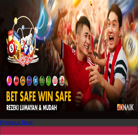
Previous
Next