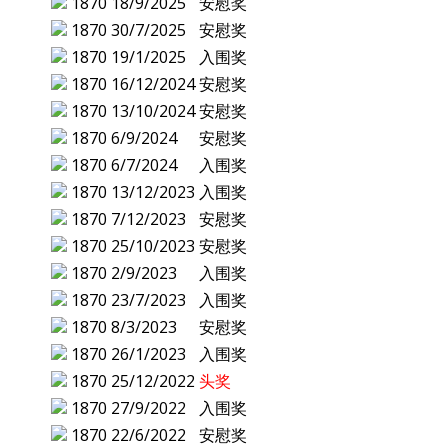
1870
18/9/2025
安慰奖
1870
30/7/2025
安慰奖
1870
19/1/2025
入围奖
1870
16/12/2024
安慰奖
1870
13/10/2024
安慰奖
1870
6/9/2024
安慰奖
1870
6/7/2024
入围奖
1870
13/12/2023
入围奖
1870
7/12/2023
安慰奖
1870
25/10/2023
安慰奖
1870
2/9/2023
入围奖
1870
23/7/2023
入围奖
1870
8/3/2023
安慰奖
1870
26/1/2023
入围奖
1870
25/12/2022
头奖
1870
27/9/2022
入围奖
1870
22/6/2022
安慰奖