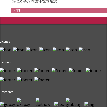
能把万字的刺激体验带给您！
下注!
License
Partners
Payments