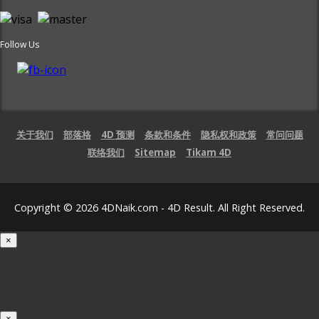
Follow Us
关于我们
部落格
4D 预测
条款和条件
隐私权和政策
常问问题
联络我们
Sitemap
Tikam 4D
Copyright © 2026 4DNaik.com - 4D Result. All Right Reserved.
×
载入中...
100%
×