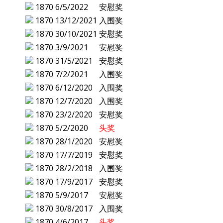
1870
6/5/2022
安慰奖
1870
13/12/2021
入围奖
1870
30/10/2021
安慰奖
1870
3/9/2021
安慰奖
1870
31/5/2021
安慰奖
1870
7/2/2021
入围奖
1870
6/12/2020
入围奖
1870
12/7/2020
入围奖
1870
23/2/2020
安慰奖
1870
5/2/2020
头奖
1870
28/1/2020
安慰奖
1870
17/7/2019
安慰奖
1870
28/2/2018
入围奖
1870
17/9/2017
安慰奖
1870
5/9/2017
安慰奖
1870
30/8/2017
入围奖
1870
4/6/2017
头奖