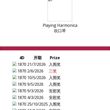
Playing Harmonica
吹口琴
4D
开期
Prize
1870
21/7/2026
入围奖
1870
2/6/2026
三奖
1870
10/5/2026
入围奖
1870
9/5/2026
入围奖
1870
9/3/2026
安慰奖
1870
4/3/2026
安慰奖
1870
25/10/2025
入围奖