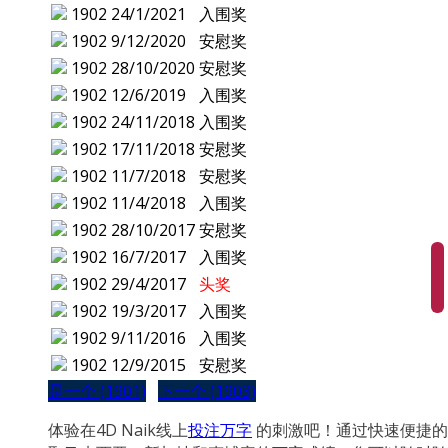
1902
24/1/2021
入围奖
1902
9/12/2020
安慰奖
1902
28/10/2020
安慰奖
1902
12/6/2019
入围奖
1902
24/11/2018
入围奖
1902
17/11/2018
安慰奖
1902
11/7/2018
安慰奖
1902
11/4/2018
入围奖
1902
28/10/2017
安慰奖
1902
16/7/2017
入围奖
1902
29/4/2017
头奖
1902
19/3/2017
入围奖
1902
9/11/2016
入围奖
1902
12/9/2015
安慰奖
是一个 (1901)
下一个 (1903)
体验在4D Naik线上
投注万字
的刺激吧！通过快速便捷的