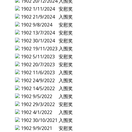
1902
20/12/2024
入围奖
1902
1/11/2024
安慰奖
1902
21/9/2024
入围奖
1902
9/8/2024
安慰奖
1902
13/7/2024
安慰奖
1902
30/1/2024
安慰奖
1902
19/11/2023
入围奖
1902
5/11/2023
安慰奖
1902
20/7/2023
安慰奖
1902
11/6/2023
入围奖
1902
24/9/2022
入围奖
1902
14/5/2022
入围奖
1902
9/5/2022
入围奖
1902
29/3/2022
安慰奖
1902
4/1/2022
入围奖
1902
30/10/2021
入围奖
1902
9/9/2021
安慰奖