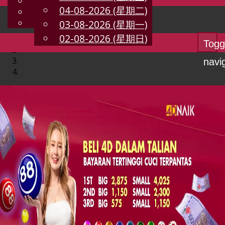
English
04-08-2026 (星期二)
CN
Chinese
Malay
03-08-2026 (星期一)
02-08-2026 (星期日)
Togg
navi