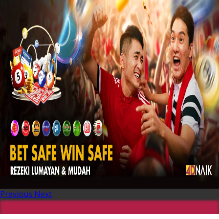
Previous
Next