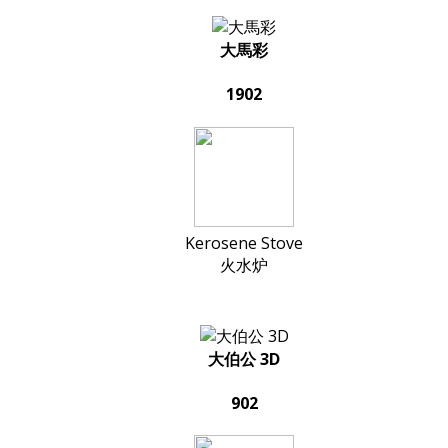
大馬彩
1902
Kerosene Stove
火水炉
大伯公 3D
902