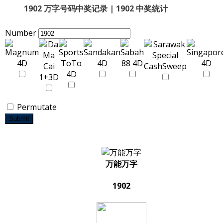
1902 万字号码中奖记录 | 1902 中奖统计
Number
Permutate
Submit
万能万字
1902