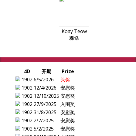
Koay Teow
粿條
4D
开期
Prize
1902
6/5/2026
头奖
1902
12/4/2026
安慰奖
1902
12/10/2025
安慰奖
1902
27/9/2025
入围奖
1902
31/8/2025
安慰奖
1902
2/7/2025
安慰奖
1902
5/2/2025
安慰奖