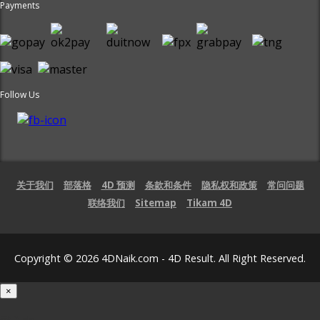
Payments
Follow Us
关于我们
部落格
4D 预测
条款和条件
隐私权和政策
常问问题
联络我们
Sitemap
Tikam 4D
Copyright © 2026 4DNaik.com - 4D Result. All Right Reserved.
×