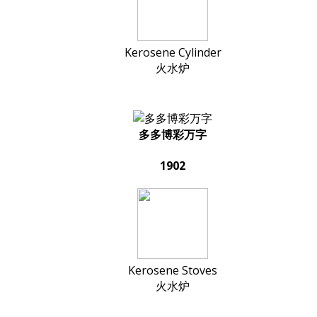
Kerosene Cylinder
火水炉
多多博彩万字
1902
Kerosene Stoves
火水炉