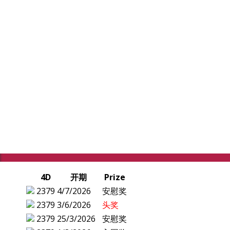
4D
开期
Prize
2379
4/7/2026
安慰奖
2379
3/6/2026
头奖
2379
25/3/2026
安慰奖