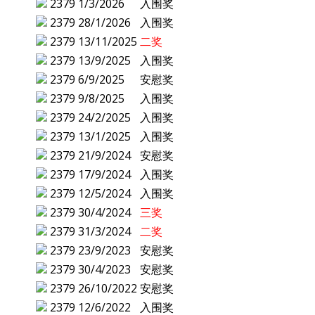
2379
1/3/2026
入围奖
2379
28/1/2026
入围奖
2379
13/11/2025
二奖
2379
13/9/2025
入围奖
2379
6/9/2025
安慰奖
2379
9/8/2025
入围奖
2379
24/2/2025
入围奖
2379
13/1/2025
入围奖
2379
21/9/2024
安慰奖
2379
17/9/2024
入围奖
2379
12/5/2024
入围奖
2379
30/4/2024
三奖
2379
31/3/2024
二奖
2379
23/9/2023
安慰奖
2379
30/4/2023
安慰奖
2379
26/10/2022
安慰奖
2379
12/6/2022
入围奖