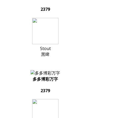
2379
Stout
黑啤
多多博彩万字
2379