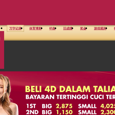
万字记录
体育博彩
钓鱼
旧成绩
奖金
游戏规则
字