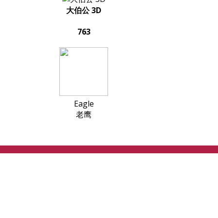
大伯公 3D
763
Eagle
老鹰