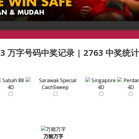
63 万字号码中奖记录 | 2763 中奖统计
万能万字