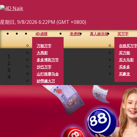
星期日, 9/8/2026 6:22PM (GMT +0800)
4D成绩
老虎机
真人娱乐场
买万字
万能万字
在线买万
大馬彩
买万能
多多博彩万字
买大马彩
沙巴万字
买多多
山打根赛马会
买豪龙
砂勞越大万
新加坡万字
豪龙
Perdana 4D
9 Lotto
天天好运