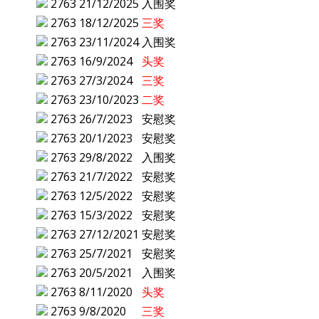
2763
21/12/2025
入围奖
2763
18/12/2025
三奖
2763
23/11/2024
入围奖
2763
16/9/2024
头奖
2763
27/3/2024
三奖
2763
23/10/2023
二奖
2763
26/7/2023
安慰奖
2763
20/1/2023
安慰奖
2763
29/8/2022
入围奖
2763
21/7/2022
安慰奖
2763
12/5/2022
安慰奖
2763
15/3/2022
安慰奖
2763
27/12/2021
安慰奖
2763
25/7/2021
安慰奖
2763
20/5/2021
入围奖
2763
8/11/2020
头奖
2763
9/8/2020
三奖