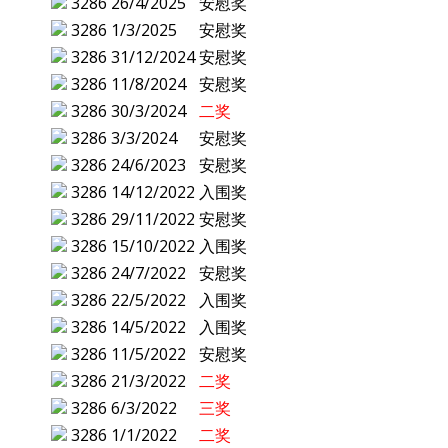
3286
26/4/2025
安慰奖
3286
1/3/2025
安慰奖
3286
31/12/2024
安慰奖
3286
11/8/2024
安慰奖
3286
30/3/2024
二奖
3286
3/3/2024
安慰奖
3286
24/6/2023
安慰奖
3286
14/12/2022
入围奖
3286
29/11/2022
安慰奖
3286
15/10/2022
入围奖
3286
24/7/2022
安慰奖
3286
22/5/2022
入围奖
3286
14/5/2022
入围奖
3286
11/5/2022
安慰奖
3286
21/3/2022
二奖
3286
6/3/2022
三奖
3286
1/1/2022
二奖