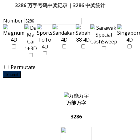
3286 万字号码中奖记录 | 3286 中奖统计
Number
Permutate
Submit
万能万字
3286