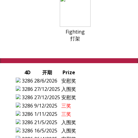
Fighting
打架
4D
开期
Prize
3286
28/6/2026
安慰奖
3286
27/12/2025
入围奖
3286
27/12/2025
安慰奖
3286
9/12/2025
三奖
3286
1/11/2025
三奖
3286
21/5/2025
入围奖
3286
16/5/2025
入围奖