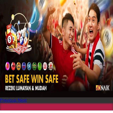
Previous
Next