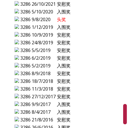
3286
26/10/2021
安慰奖
3286
5/10/2020
入围奖
3286
9/8/2020
头奖
3286
1/12/2019
入围奖
3286
10/9/2019
安慰奖
3286
24/8/2019
安慰奖
3286
5/5/2019
安慰奖
3286
6/2/2019
安慰奖
3286
5/2/2019
入围奖
3286
8/9/2018
安慰奖
3286
18/7/2018
安慰奖
3286
11/3/2018
安慰奖
3286
27/12/2017
安慰奖
3286
9/9/2017
入围奖
3286
8/4/2017
入围奖
3286
21/8/2016
安慰奖
3286
26/6/2016
入围奖