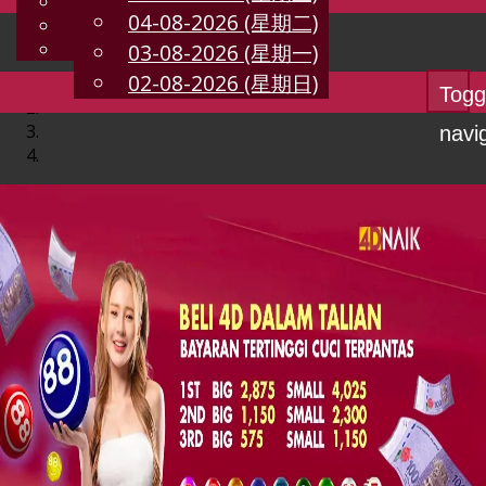
English
04-08-2026 (星期二)
CN
Chinese
Malay
03-08-2026 (星期一)
02-08-2026 (星期日)
Togg
navi