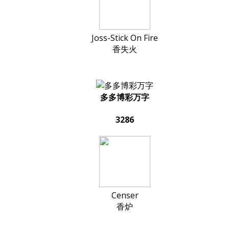
Joss-Stick On Fire
香失火
多多博彩万字
3286
Censer
香炉