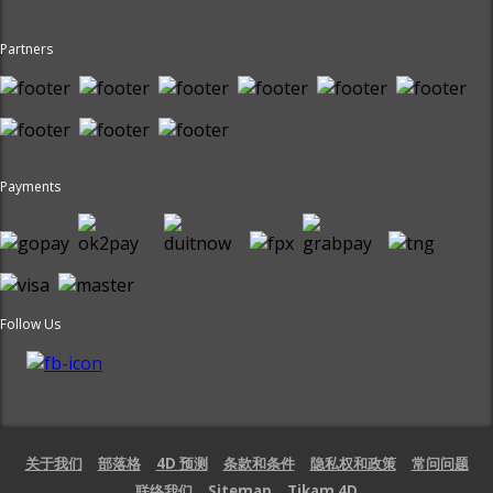
Partners
Payments
Follow Us
关于我们
部落格
4D 预测
条款和条件
隐私权和政策
常问问题
联络我们
Sitemap
Tikam 4D