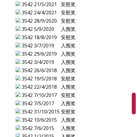
3542
21/5/2021
安慰奖
3542
24/4/2021
安慰奖
3542
28/9/2020
安慰奖
3542
5/9/2020
入围奖
3542
18/8/2019
安慰奖
3542
3/7/2019
入围奖
3542
29/6/2019
入围奖
3542
3/4/2019
入围奖
3542
26/6/2018
入围奖
3542
19/5/2018
安慰奖
3542
22/4/2018
入围奖
3542
7/10/2017
安慰奖
3542
7/5/2017
入围奖
3542
31/10/2015
安慰奖
3542
10/6/2015
入围奖
3542
7/6/2015
入围奖
3542
1/2/2015
入围奖