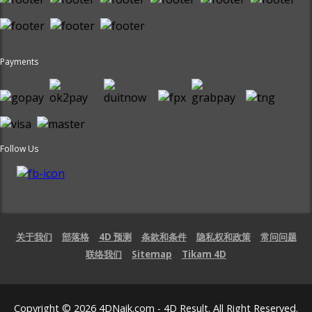
Payments
Follow Us
关于我们
部落格
4D 预测
条款和条件
隐私权和政策
常问问题
联络我们
Sitemap
Tikam 4D
Copyright © 2026 4DNaik.com - 4D Result. All Right Reserved.