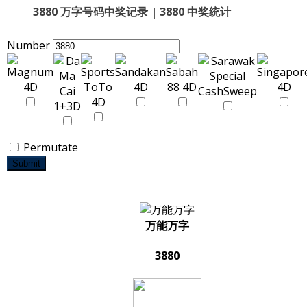
3880 万字号码中奖记录 | 3880 中奖统计
Number
Permutate
Submit
万能万字
3880