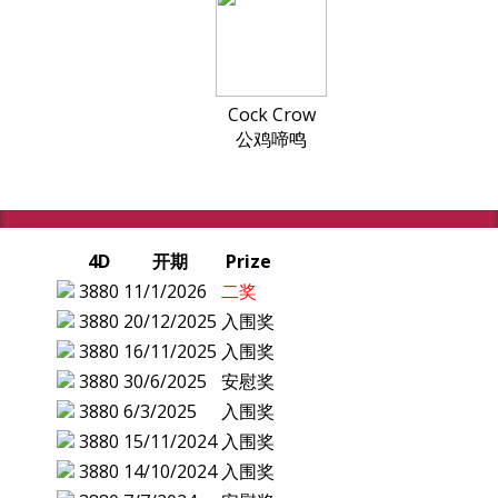
Cock Crow
公鸡啼鸣
4D
开期
Prize
3880
11/1/2026
二奖
3880
20/12/2025
入围奖
3880
16/11/2025
入围奖
3880
30/6/2025
安慰奖
3880
6/3/2025
入围奖
3880
15/11/2024
入围奖
3880
14/10/2024
入围奖