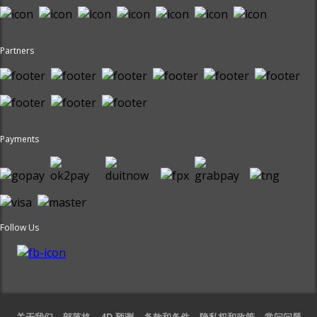
Partners
Payments
Follow Us