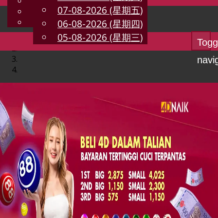
English
07-08-2026 (星期五)
CN
Chinese
Malay
06-08-2026 (星期四)
05-08-2026 (星期三)
Togg
navi