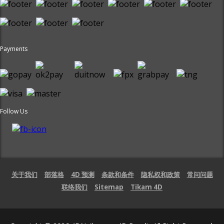
Payments
Follow Us
关于我们
部落格
4D 预测
条款和条件
隐私权和政策
常问问题
联络我们
Sitemap
Tikam 4D