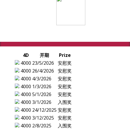
4D
开期
Prize
4000
23/5/2026
安慰奖
4000
26/4/2026
安慰奖
4000
4/3/2026
安慰奖
4000
1/3/2026
安慰奖
4000
5/1/2026
安慰奖
4000
3/1/2026
入围奖
4000
24/12/2025
安慰奖
4000
3/12/2025
安慰奖
4000
2/8/2025
入围奖