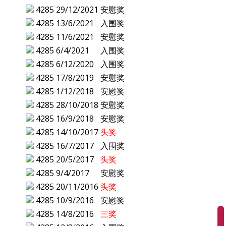
4285
29/12/2021
安慰奖
4285
13/6/2021
入围奖
4285
11/6/2021
安慰奖
4285
6/4/2021
入围奖
4285
6/12/2020
入围奖
4285
17/8/2019
安慰奖
4285
1/12/2018
安慰奖
4285
28/10/2018
安慰奖
4285
16/9/2018
安慰奖
4285
14/10/2017
头奖
4285
16/7/2017
入围奖
4285
20/5/2017
头奖
4285
9/4/2017
安慰奖
4285
20/11/2016
头奖
4285
10/9/2016
安慰奖
4285
14/8/2016
三奖