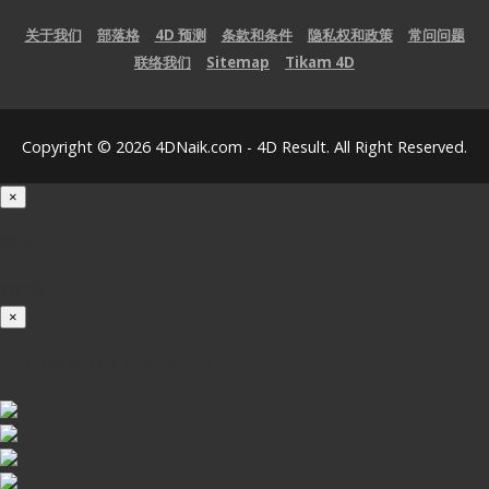
关于我们
部落格
4D 预测
条款和条件
隐私权和政策
常问问题
联络我们
Sitemap
Tikam 4D
Copyright © 2026 4DNaik.com - 4D Result. All Right Reserved.
×
载入中...
100%
×
iOS INSTALLATION GUIDE