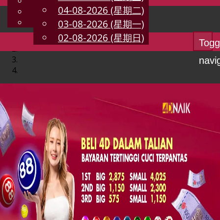
English
04-08-2026 (星期二)
CN
Chinese
Malay
03-08-2026 (星期一)
02-08-2026 (星期日)
Togg
navi