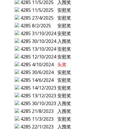
4285
11/5/2025
入围奖
4285
11/5/2025
安慰奖
4285
27/4/2025
安慰奖
4285
8/2/2025
安慰奖
4285
31/10/2024
安慰奖
4285
30/10/2024
入围奖
4285
13/10/2024
安慰奖
4285
12/10/2024
安慰奖
4285
4/10/2024
头奖
4285
30/6/2024
安慰奖
4285
14/6/2024
安慰奖
4285
14/12/2023
安慰奖
4285
13/12/2023
安慰奖
4285
30/10/2023
入围奖
4285
21/8/2023
入围奖
4285
11/3/2023
安慰奖
4285
22/1/2023
入围奖