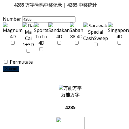
4285 万字号码中奖记录 | 4285 中奖统计
Number
Permutate
Submit
万能万字
4285