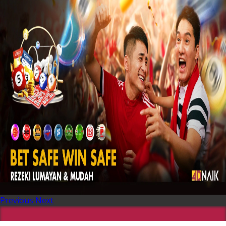
Previous
Next