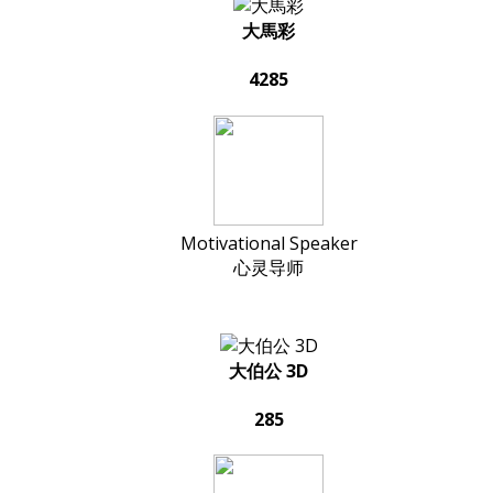
大馬彩
4285
Motivational Speaker
心灵导师
大伯公 3D
285