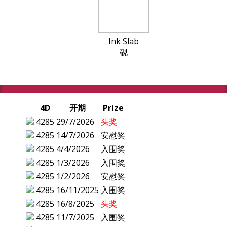
Ink Slab
砚
4D
开期
Prize
4285
29/7/2026
头奖
4285
14/7/2026
安慰奖
4285
4/4/2026
入围奖
4285
1/3/2026
入围奖
4285
1/2/2026
安慰奖
4285
16/11/2025
入围奖
4285
16/8/2025
头奖
4285
11/7/2025
入围奖