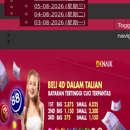
English
05-08-2026 (星期三)
CN
Chinese
Malay
04-08-2026 (星期二)
03-08-2026 (星期一)
Togg
navi