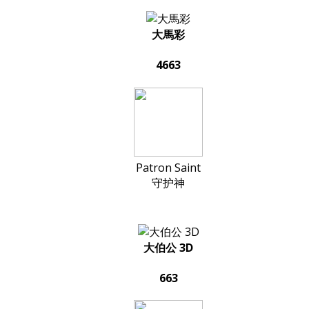
大馬彩
4663
Patron Saint
守护神
大伯公 3D
663