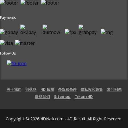
Payments
Follow Us
关于我们
部落格
4D 预测
条款和条件
隐私权和政策
常问问题
联络我们
Sitemap
Tikam 4D
Copyright © 2026 4DNaik.com - 4D Result. All Right Reserved.