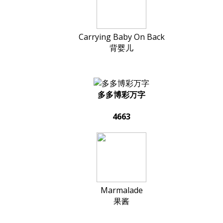
Carrying Baby On Back
背婴儿
多多博彩万字
4663
Marmalade
果酱