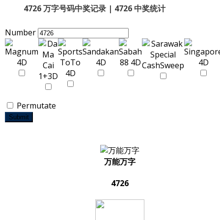
4726 万字号码中奖记录 | 4726 中奖统计
Number
Permutate
Submit
万能万字
4726