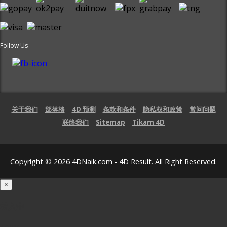
Follow Us
关于我们
部落格
4D 预测
条款和条件
隐私权和政策
常问问题
联络我们
Sitemap
Tikam 4D
Copyright © 2026 4DNaik.com - 4D Result. All Right Reserved.
×
载入中...