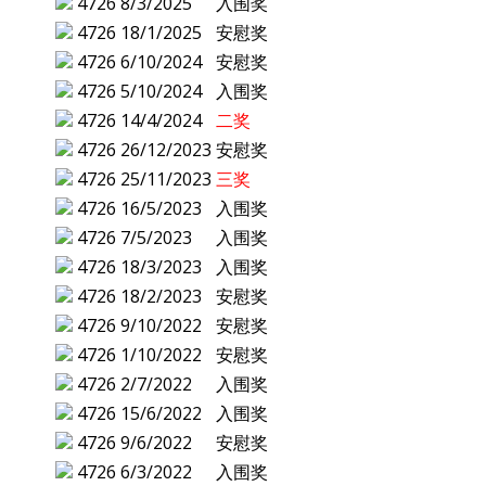
4726
8/3/2025
入围奖
4726
18/1/2025
安慰奖
4726
6/10/2024
安慰奖
4726
5/10/2024
入围奖
4726
14/4/2024
二奖
4726
26/12/2023
安慰奖
4726
25/11/2023
三奖
4726
16/5/2023
入围奖
4726
7/5/2023
入围奖
4726
18/3/2023
入围奖
4726
18/2/2023
安慰奖
4726
9/10/2022
安慰奖
4726
1/10/2022
安慰奖
4726
2/7/2022
入围奖
4726
15/6/2022
入围奖
4726
9/6/2022
安慰奖
4726
6/3/2022
入围奖