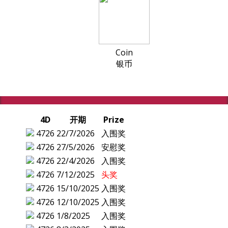
Coin
银币
4D
开期
Prize
4726
22/7/2026
入围奖
4726
27/5/2026
安慰奖
4726
22/4/2026
入围奖
4726
7/12/2025
头奖
4726
15/10/2025
入围奖
4726
12/10/2025
入围奖
4726
1/8/2025
入围奖