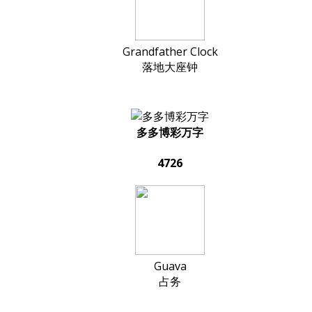
Grandfather Clock
落地大座钟
多多博彩万字
4726
Guava
占务