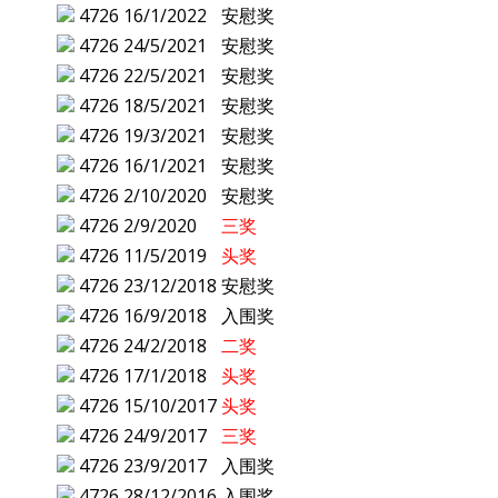
4726
16/1/2022
安慰奖
4726
24/5/2021
安慰奖
4726
22/5/2021
安慰奖
4726
18/5/2021
安慰奖
4726
19/3/2021
安慰奖
4726
16/1/2021
安慰奖
4726
2/10/2020
安慰奖
4726
2/9/2020
三奖
4726
11/5/2019
头奖
4726
23/12/2018
安慰奖
4726
16/9/2018
入围奖
4726
24/2/2018
二奖
4726
17/1/2018
头奖
4726
15/10/2017
头奖
4726
24/9/2017
三奖
4726
23/9/2017
入围奖
4726
28/12/2016
入围奖