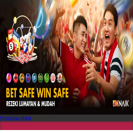
Previous
Next