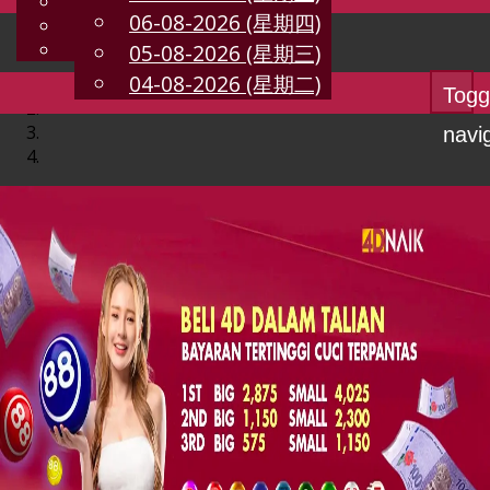
English
06-08-2026 (星期四)
CN
Chinese
Malay
05-08-2026 (星期三)
04-08-2026 (星期二)
Togg
navi