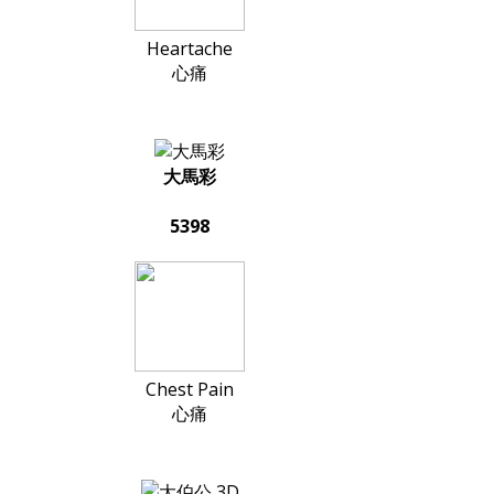
Heartache
心痛
大馬彩
5398
Chest Pain
心痛