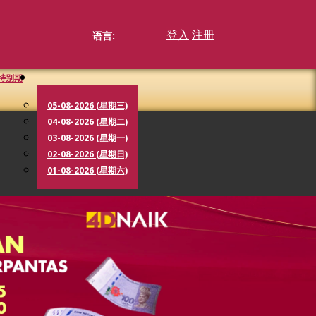
登入
注册
语言:
特别期
05-08-2026 (星期三)
04-08-2026 (星期二)
03-08-2026 (星期一)
02-08-2026 (星期日)
01-08-2026 (星期六)