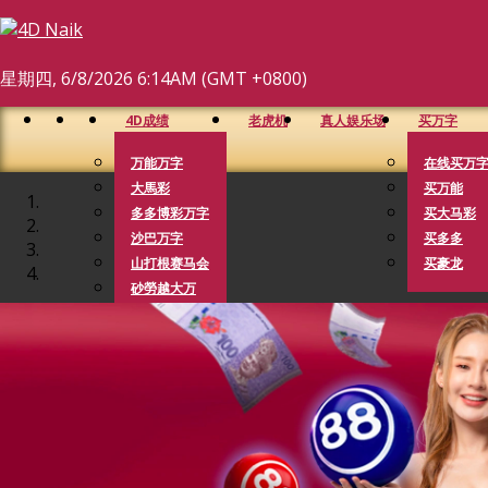
星期四, 6/8/2026 6:14AM (GMT +0800)
4D成绩
老虎机
真人娱乐场
买万字
万能万字
在线买万
大馬彩
买万能
多多博彩万字
买大马彩
沙巴万字
买多多
山打根赛马会
买豪龙
砂勞越大万
新加坡万字
豪龙
Perdana 4D
9 Lotto
天天好运