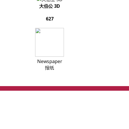
大伯公 3D
627
Newspaper
报纸