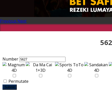
Previous
Next
56
Number
Permutate
Submit