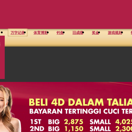
万字记录
体育博彩
钓鱼
旧成绩
奖金
游戏规则
字