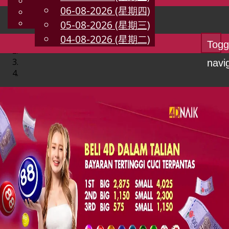
English
06-08-2026 (星期四)
CN
Chinese
Malay
05-08-2026 (星期三)
04-08-2026 (星期二)
Togg
navi