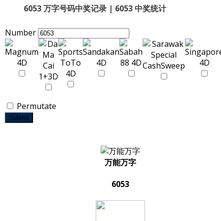
6053 万字号码中奖记录 | 6053 中奖统计
Number
Permutate
Submit
万能万字
6053