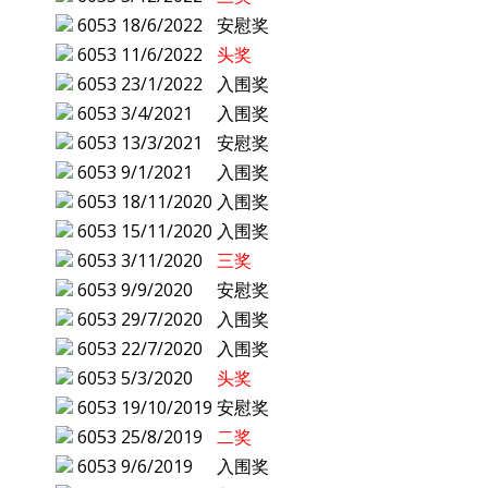
6053
18/6/2022
安慰奖
6053
11/6/2022
头奖
6053
23/1/2022
入围奖
6053
3/4/2021
入围奖
6053
13/3/2021
安慰奖
6053
9/1/2021
入围奖
6053
18/11/2020
入围奖
6053
15/11/2020
入围奖
6053
3/11/2020
三奖
6053
9/9/2020
安慰奖
6053
29/7/2020
入围奖
6053
22/7/2020
入围奖
6053
5/3/2020
头奖
6053
19/10/2019
安慰奖
6053
25/8/2019
二奖
6053
9/6/2019
入围奖