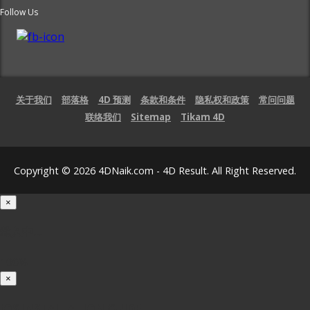
Follow Us
关于我们
部落格
4D 预测
条款和条件
隐私权和政策
常问问题
联络我们
Sitemap
Tikam 4D
Copyright © 2026 4DNaik.com - 4D Result. All Right Reserved.
×
载入中...
100%
×
iOS INSTALLATION GUIDE