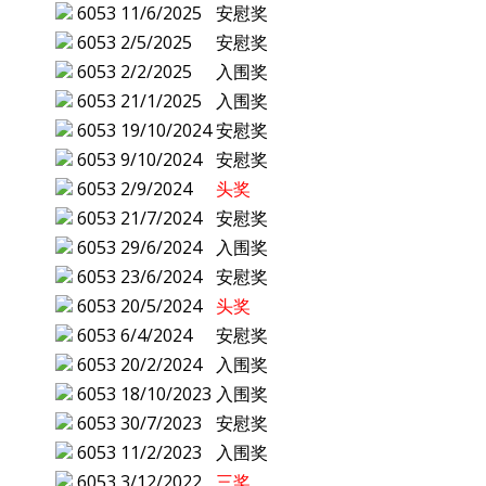
6053
11/6/2025
安慰奖
6053
2/5/2025
安慰奖
6053
2/2/2025
入围奖
6053
21/1/2025
入围奖
6053
19/10/2024
安慰奖
6053
9/10/2024
安慰奖
6053
2/9/2024
头奖
6053
21/7/2024
安慰奖
6053
29/6/2024
入围奖
6053
23/6/2024
安慰奖
6053
20/5/2024
头奖
6053
6/4/2024
安慰奖
6053
20/2/2024
入围奖
6053
18/10/2023
入围奖
6053
30/7/2023
安慰奖
6053
11/2/2023
入围奖
6053
3/12/2022
三奖