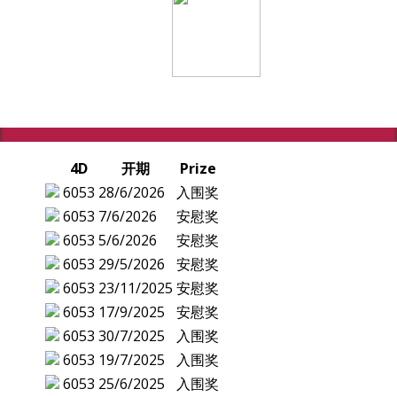
4D
开期
Prize
6053
28/6/2026
入围奖
6053
7/6/2026
安慰奖
6053
5/6/2026
安慰奖
6053
29/5/2026
安慰奖
6053
23/11/2025
安慰奖
6053
17/9/2025
安慰奖
6053
30/7/2025
入围奖
6053
19/7/2025
入围奖
6053
25/6/2025
入围奖