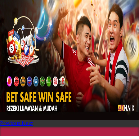
Previous
Next