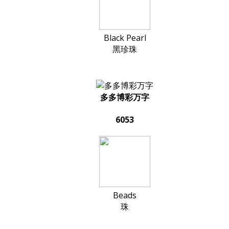
Black Pearl
黑珍珠
多多博彩万字
6053
Beads
珠