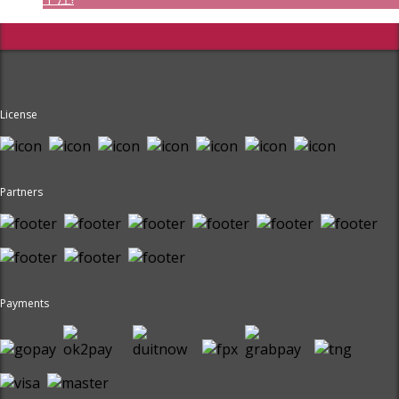
License
Partners
Payments