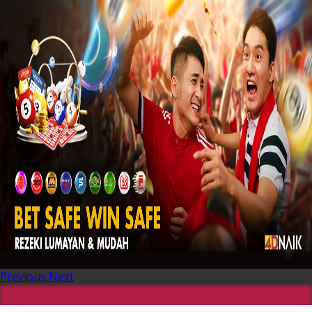
Previous
Next