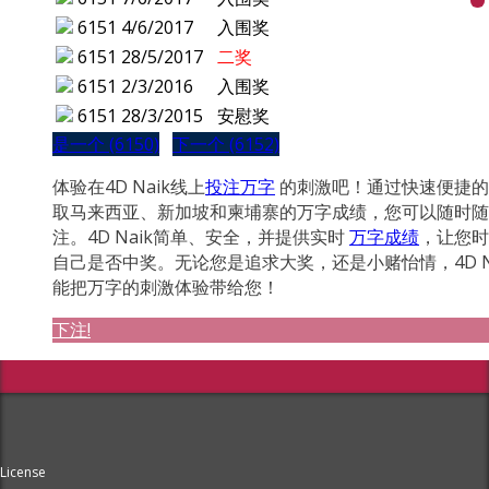
6151
4/6/2017
入围奖
6151
28/5/2017
二奖
6151
2/3/2016
入围奖
6151
28/3/2015
安慰奖
是一个 (6150)
下一个 (6152)
体验在4D Naik线上
投注万字
的刺激吧！通过快速便捷的
取马来西亚、新加坡和柬埔寨的万字成绩，您可以随时随
注。4D Naik简单、安全，并提供实时
万字成绩
，让您时
自己是否中奖。无论您是追求大奖，还是小赌怡情，4D N
能把万字的刺激体验带给您！
下注!
License