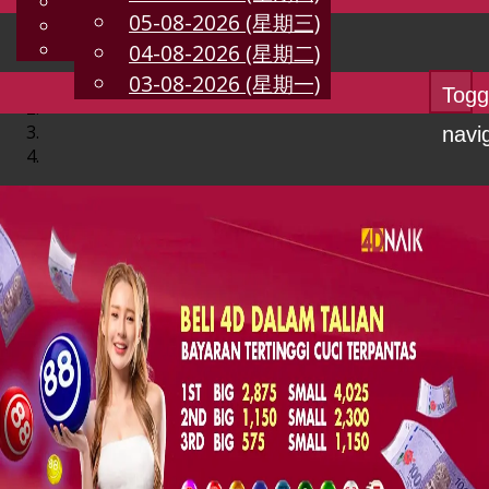
English
05-08-2026 (星期三)
CN
Chinese
Malay
04-08-2026 (星期二)
03-08-2026 (星期一)
Togg
navi