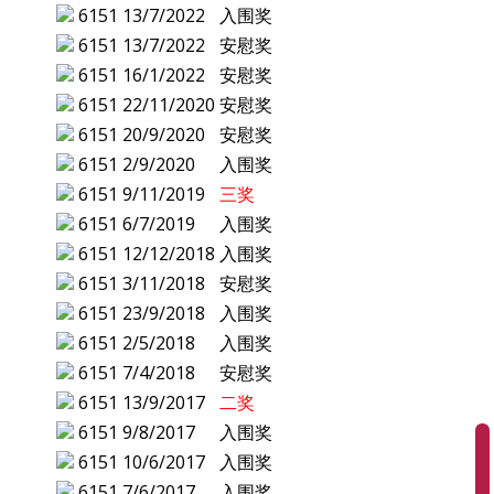
6151
13/7/2022
入围奖
6151
13/7/2022
安慰奖
6151
16/1/2022
安慰奖
6151
22/11/2020
安慰奖
6151
20/9/2020
安慰奖
6151
2/9/2020
入围奖
6151
9/11/2019
三奖
6151
6/7/2019
入围奖
6151
12/12/2018
入围奖
6151
3/11/2018
安慰奖
6151
23/9/2018
入围奖
6151
2/5/2018
入围奖
6151
7/4/2018
安慰奖
6151
13/9/2017
二奖
6151
9/8/2017
入围奖
6151
10/6/2017
入围奖
6151
7/6/2017
入围奖