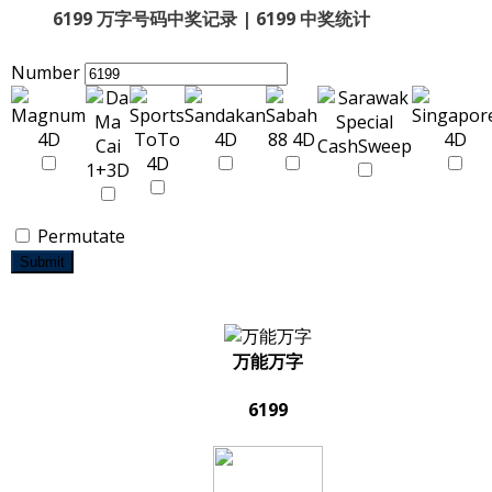
6199 万字号码中奖记录 | 6199 中奖统计
Number
Permutate
Submit
万能万字
6199