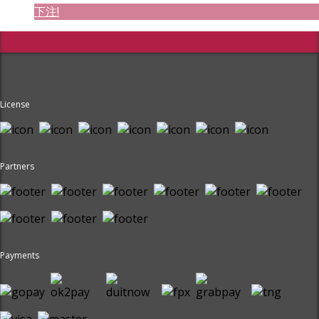
下注!
License
Partners
Payments