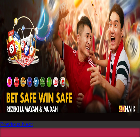
Previous
Next