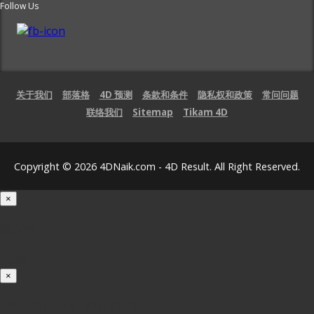
Follow Us
关于我们
部落格
4D 预测
条款和条件
隐私权和政策
常问问题
联络我们
Sitemap
Tikam 4D
Copyright © 2026 4DNaik.com - 4D Result. All Right Reserved.
×
载入中...
100%
×
iOS INSTALLATION GUIDE