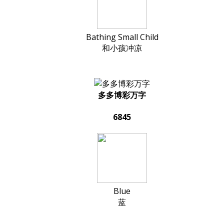
Bathing Small Child
和小孩冲凉
多多博彩万字
6845
Blue
蓝