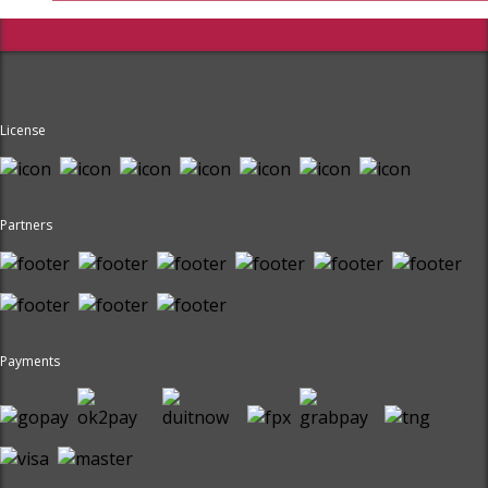
License
Partners
Payments