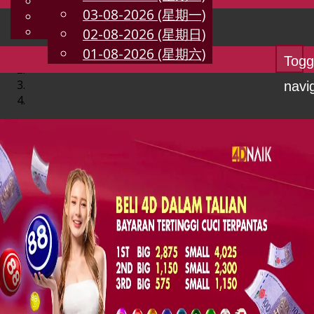
English
03-08-2026 (星期一)
CN
Chinese
Malay
02-08-2026 (星期日)
01-08-2026 (星期六)
Togg
navi