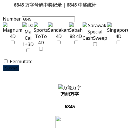
6845 万字号码中奖记录 | 6845 中奖统计
Number
Permutate
Submit
万能万字
6845