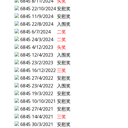
6845
8/11/2024
头奖
6845
22/10/2024
安慰奖
6845
11/9/2024
安慰奖
6845
22/8/2024
入围奖
6845
6/7/2024
二奖
6845
24/3/2024
二奖
6845
4/12/2023
头奖
6845
12/4/2023
入围奖
6845
23/2/2023
安慰奖
6845
16/12/2022
三奖
6845
27/4/2022
安慰奖
6845
23/4/2022
入围奖
6845
19/3/2022
安慰奖
6845
10/10/2021
安慰奖
6845
27/4/2021
安慰奖
6845
14/4/2021
三奖
6845
30/3/2021
安慰奖