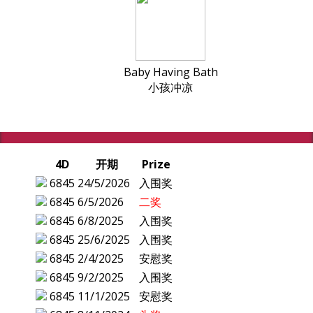
Baby Having Bath
小孩冲凉
4D
开期
Prize
6845
24/5/2026
入围奖
6845
6/5/2026
二奖
6845
6/8/2025
入围奖
6845
25/6/2025
入围奖
6845
2/4/2025
安慰奖
6845
9/2/2025
入围奖
6845
11/1/2025
安慰奖