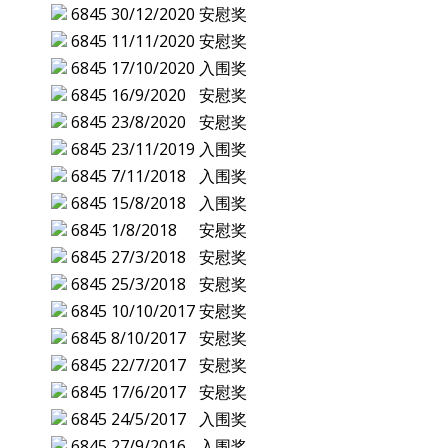
6845
30/12/2020
安慰奖
6845
11/11/2020
安慰奖
6845
17/10/2020
入围奖
6845
16/9/2020
安慰奖
6845
23/8/2020
安慰奖
6845
23/11/2019
入围奖
6845
7/11/2018
入围奖
6845
15/8/2018
入围奖
6845
1/8/2018
安慰奖
6845
27/3/2018
安慰奖
6845
25/3/2018
安慰奖
6845
10/10/2017
安慰奖
6845
8/10/2017
安慰奖
6845
22/7/2017
安慰奖
6845
17/6/2017
安慰奖
6845
24/5/2017
入围奖
6845
27/9/2016
入围奖