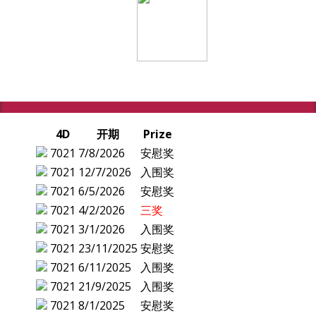
4D
开期
Prize
7021
7/8/2026
安慰奖
7021
12/7/2026
入围奖
7021
6/5/2026
安慰奖
7021
4/2/2026
三奖
7021
3/1/2026
入围奖
7021
23/11/2025
安慰奖
7021
6/11/2025
入围奖
7021
21/9/2025
入围奖
7021
8/1/2025
安慰奖