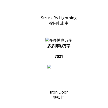
Struck By Lightning
被闪电击中
多多博彩万字
7021
Iron Door
铁板门