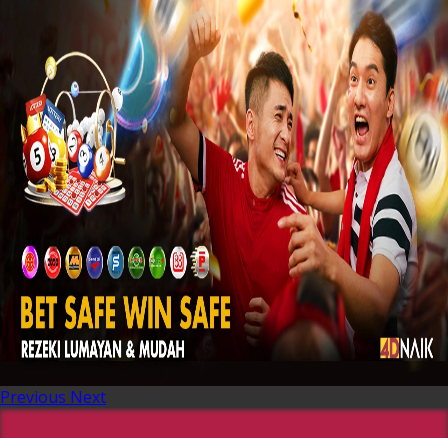
Previous
Next