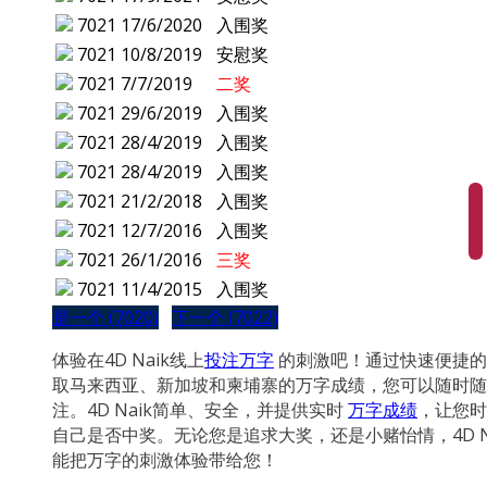
7021
17/6/2020
入围奖
7021
10/8/2019
安慰奖
7021
7/7/2019
二奖
7021
29/6/2019
入围奖
7021
28/4/2019
入围奖
7021
28/4/2019
入围奖
7021
21/2/2018
入围奖
7021
12/7/2016
入围奖
7021
26/1/2016
三奖
7021
11/4/2015
入围奖
是一个 (7020)
下一个 (7022)
体验在4D Naik线上
投注万字
的刺激吧！通过快速便捷的
取马来西亚、新加坡和柬埔寨的万字成绩，您可以随时随
注。4D Naik简单、安全，并提供实时
万字成绩
，让您时
自己是否中奖。无论您是追求大奖，还是小赌怡情，4D N
能把万字的刺激体验带给您！