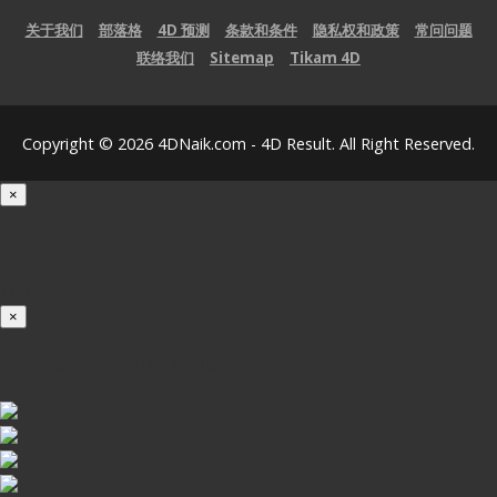
关于我们
部落格
4D 预测
条款和条件
隐私权和政策
常问问题
联络我们
Sitemap
Tikam 4D
Copyright © 2026 4DNaik.com - 4D Result. All Right Reserved.
×
载入中...
100%
×
iOS INSTALLATION GUIDE