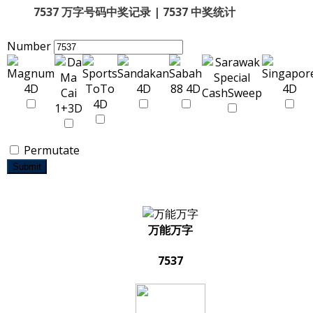
7537 万字号码中奖记录 | 7537 中奖统计
Number
Permutate
Submit
万能万字
7537