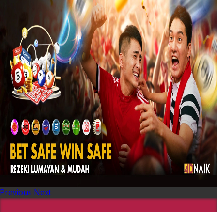
Previous
Next