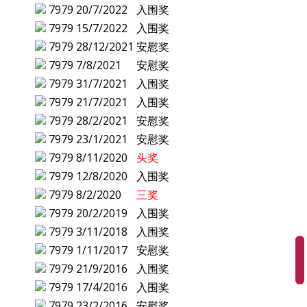
7979
20/7/2022
入围奖
7979
15/7/2022
入围奖
7979
28/12/2021
安慰奖
7979
7/8/2021
安慰奖
7979
31/7/2021
入围奖
7979
21/7/2021
入围奖
7979
28/2/2021
安慰奖
7979
23/1/2021
安慰奖
7979
8/11/2020
头奖
7979
12/8/2020
入围奖
7979
8/2/2020
三奖
7979
20/2/2019
入围奖
7979
3/11/2018
入围奖
7979
1/11/2017
安慰奖
7979
21/9/2016
入围奖
7979
17/4/2016
入围奖
7979
23/2/2016
安慰奖