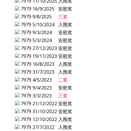
7979
11/10/2025
入围奖
7979
16/9/2025
安慰奖
7979
9/8/2025
三奖
7979
5/10/2024
入围奖
7979
9/3/2024
安慰奖
7979
5/3/2024
安慰奖
7979
27/12/2023
安慰奖
7979
19/11/2023
安慰奖
7979
16/8/2023
入围奖
7979
31/7/2023
入围奖
7979
4/5/2023
二奖
7979
9/4/2023
安慰奖
7979
3/3/2023
三奖
7979
21/12/2022
安慰奖
7979
31/10/2022
安慰奖
7979
12/10/2022
入围奖
7979
27/7/2022
入围奖