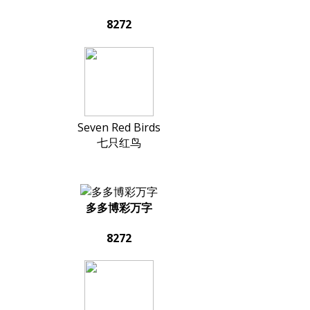
8272
Seven Red Birds
七只红鸟
多多博彩万字
8272