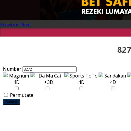
Previous
Next
82
Number
Permutate
Submit