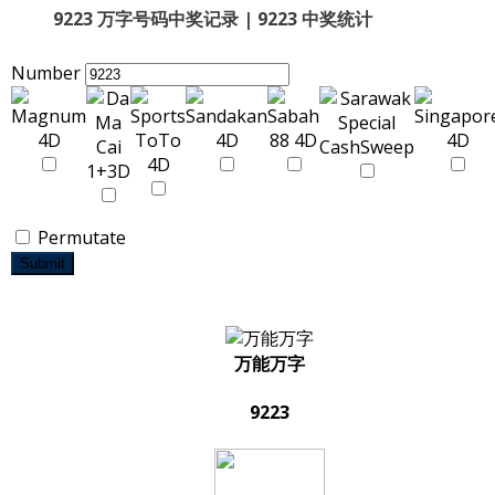
9223 万字号码中奖记录 | 9223 中奖统计
Number
Permutate
Submit
万能万字
9223