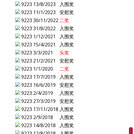
9223
13/8/2023
入围奖
9223
11/1/2023
安慰奖
9223
30/11/2022
二奖
9223
31/8/2022
入围奖
9223
1/12/2021
入围奖
9223
15/4/2021
入围奖
9223
3/3/2021
头奖
9223
21/2/2021
安慰奖
9223
1/1/2020
二奖
9223
17/7/2019
入围奖
9223
16/6/2019
安慰奖
9223
2/4/2019
入围奖
9223
27/3/2019
安慰奖
9223
17/11/2018
入围奖
9223
2/9/2018
入围奖
9223
14/8/2018
入围奖
9223
12/8/2018
入围奖