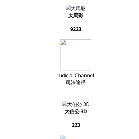
大馬彩
9223
Judicial Channel
司法途径
大伯公 3D
223