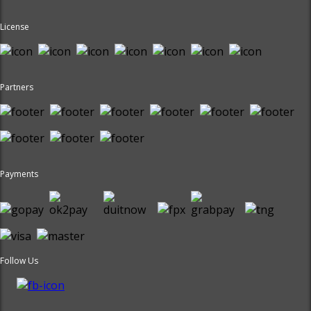
License
Partners
Payments
Follow Us