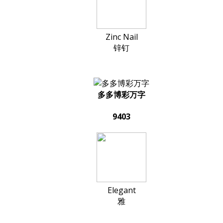
Zinc Nail
锌钉
多多博彩万字
9403
Elegant
雅