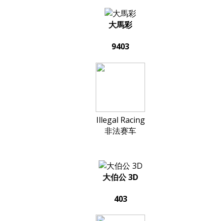
大馬彩
9403
Illegal Racing
非法赛车
大伯公 3D
403