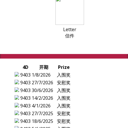
Letter
信件
4D
开期
Prize
9403
1/8/2026
入围奖
9403
27/7/2026
安慰奖
9403
30/6/2026
入围奖
9403
14/2/2026
入围奖
9403
4/1/2026
入围奖
9403
27/7/2025
安慰奖
9403
18/6/2025
安慰奖