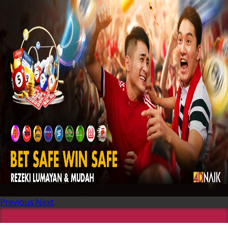
Previous
Next