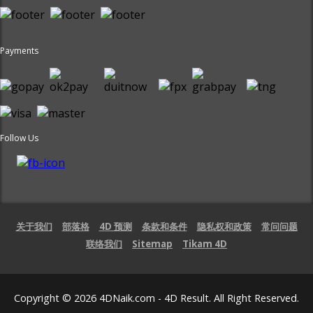
Payments
Follow Us
关于我们
部落格
4D 预测
条款和条件
隐私权和政策
常问问题
联络我们
Sitemap
Tikam 4D
Copyright © 2026 4DNaik.com - 4D Result. All Right Reserved.