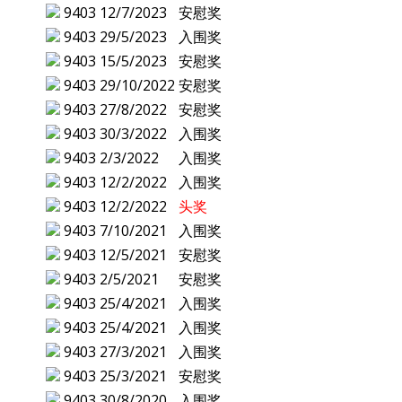
9403
12/7/2023
安慰奖
9403
29/5/2023
入围奖
9403
15/5/2023
安慰奖
9403
29/10/2022
安慰奖
9403
27/8/2022
安慰奖
9403
30/3/2022
入围奖
9403
2/3/2022
入围奖
9403
12/2/2022
入围奖
9403
12/2/2022
头奖
9403
7/10/2021
入围奖
9403
12/5/2021
安慰奖
9403
2/5/2021
安慰奖
9403
25/4/2021
入围奖
9403
25/4/2021
入围奖
9403
27/3/2021
入围奖
9403
25/3/2021
安慰奖
9403
30/8/2020
入围奖