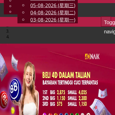
English
05-08-2026 (星期三)
CN
Chinese
Malay
04-08-2026 (星期二)
03-08-2026 (星期一)
Togg
navi