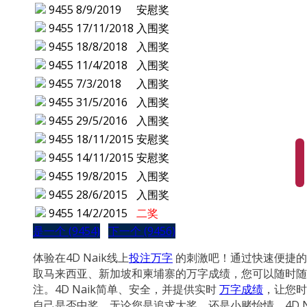
9455
8/9/2019
安慰奖
9455
17/11/2018
入围奖
9455
18/8/2018
入围奖
9455
11/4/2018
入围奖
9455
7/3/2018
入围奖
9455
31/5/2016
入围奖
9455
29/5/2016
入围奖
9455
18/11/2015
安慰奖
9455
14/11/2015
安慰奖
9455
19/8/2015
入围奖
9455
28/6/2015
入围奖
9455
14/2/2015
二奖
是一个 (9454)
下一个 (9456)
体验在4D Naik线上
投注万字
的刺激吧！通过快速便捷的
取马来西亚、新加坡和柬埔寨的万字成绩，您可以随时随
注。4D Naik简单、安全，并提供实时
万字成绩
，让您时
自己是否中奖。无论您是追求大奖，还是小赌怡情，4D N