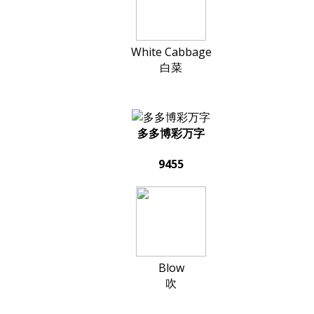
White Cabbage
白菜
多多博彩万字
9455
Blow
吹