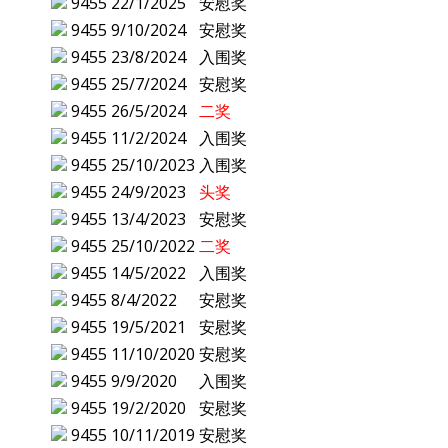
9455
22/1/2025
安慰奖
9455
9/10/2024
安慰奖
9455
23/8/2024
入围奖
9455
25/7/2024
安慰奖
9455
26/5/2024
二奖
9455
11/2/2024
入围奖
9455
25/10/2023
入围奖
9455
24/9/2023
头奖
9455
13/4/2023
安慰奖
9455
25/10/2022
二奖
9455
14/5/2022
入围奖
9455
8/4/2022
安慰奖
9455
19/5/2021
安慰奖
9455
11/10/2020
安慰奖
9455
9/9/2020
入围奖
9455
19/2/2020
安慰奖
9455
10/11/2019
安慰奖