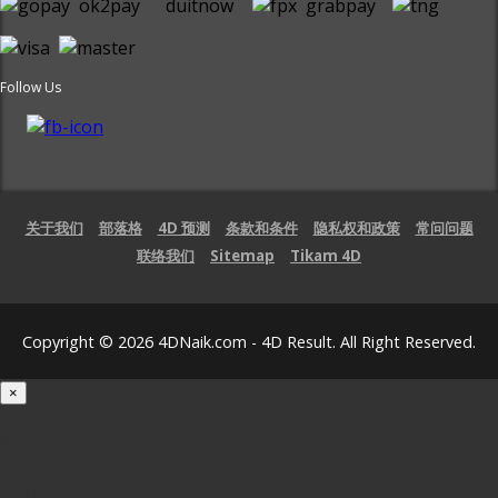
Follow Us
关于我们
部落格
4D 预测
条款和条件
隐私权和政策
常问问题
联络我们
Sitemap
Tikam 4D
Copyright © 2026 4DNaik.com - 4D Result. All Right Reserved.
×
载入中...
100%