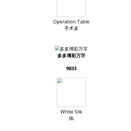
Operation Table
手术桌
多多博彩万字
9833
White Silk
纨