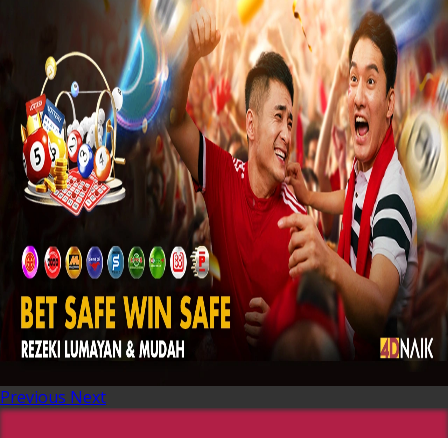
Previous
Next