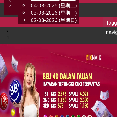
English
04-08-2026 (星期二)
CN
Chinese
Malay
03-08-2026 (星期一)
02-08-2026 (星期日)
Togg
navi