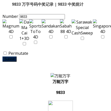
9833 万字号码中奖记录 | 9833 中奖统计
Number
Permutate
Submit
万能万字
9833