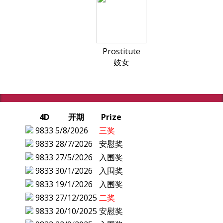
Prostitute
妓女
4D
开期
Prize
9833
5/8/2026
三奖
9833
28/7/2026
安慰奖
9833
27/5/2026
入围奖
9833
30/1/2026
入围奖
9833
19/1/2026
入围奖
9833
27/12/2025
二奖
9833
20/10/2025
安慰奖