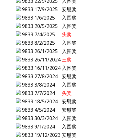
9833
22/9/2025
入围奖
9833
17/9/2025
安慰奖
9833
1/6/2025
入围奖
9833
20/5/2025
入围奖
9833
7/4/2025
头奖
9833
8/2/2025
入围奖
9833
26/1/2025
入围奖
9833
26/11/2024
三奖
9833
16/11/2024
入围奖
9833
27/8/2024
安慰奖
9833
3/8/2024
入围奖
9833
7/7/2024
头奖
9833
18/5/2024
安慰奖
9833
4/5/2024
安慰奖
9833
30/3/2024
入围奖
9833
9/1/2024
入围奖
9833
19/12/2023
安慰奖