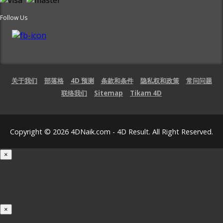
Follow Us
关于我们
部落格
4D 预测
条款和条件
隐私权和政策
常问问题
联络我们
Sitemap
Tikam 4D
Copyright © 2026 4DNaik.com - 4D Result. All Right Reserved.
×
载入中...
100%
×