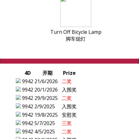
Turn Off Bicycle Lamp
脚车熄灯
4D
开期
Prize
9942
21/6/2026
二奖
9942
20/1/2026
入围奖
9942
29/9/2025
二奖
9942
2/9/2025
入围奖
9942
19/8/2025
安慰奖
9942
5/7/2025
三奖
9942
4/5/2025
二奖