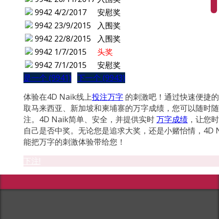
9942
4/2/2017
安慰奖
9942
23/9/2015
入围奖
9942
22/8/2015
入围奖
9942
1/7/2015
头奖
9942
7/1/2015
安慰奖
是一个 (9941)
下一个 (9943)
体验在4D Naik线上
投注万字
的刺激吧！通过快速便捷的
取马来西亚、新加坡和柬埔寨的万字成绩，您可以随时随
注。4D Naik简单、安全，并提供实时
万字成绩
，让您时
自己是否中奖。无论您是追求大奖，还是小赌怡情，4D N
能把万字的刺激体验带给您！
下注!