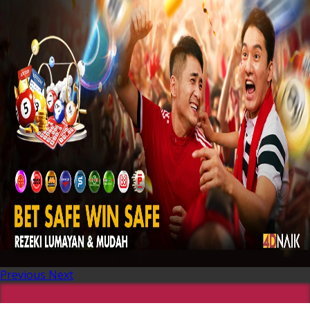
Previous
Next