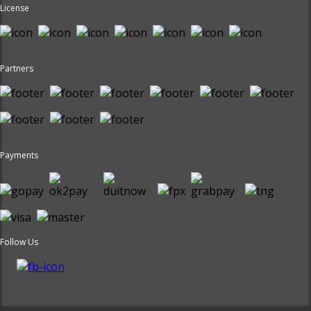
License
Partners
Payments
Follow Us