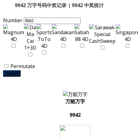
9942 万字号码中奖记录 | 9942 中奖统计
Number
Permutate
Submit
万能万字
9942