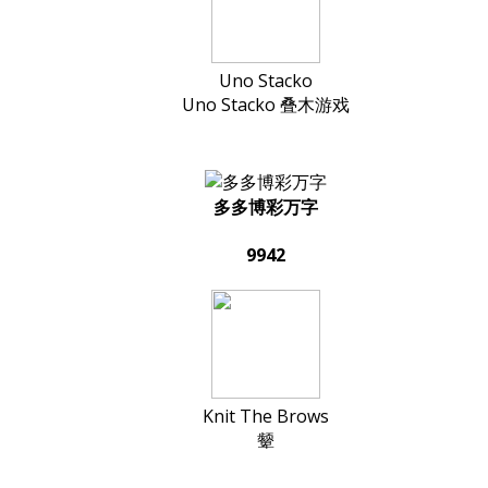
Uno Stacko
Uno Stacko 叠木游戏
多多博彩万字
9942
Knit The Brows
颦