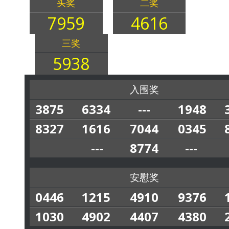
头奖
二奖
7959
4616
三奖
5938
入围奖
3875
6334
---
1948
8327
1616
7044
0345
---
8774
---
安慰奖
0446
1215
4910
9376
1030
4902
4407
4380