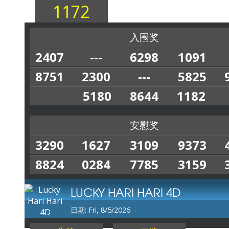
1172
入围奖
2407
---
6298
1091
8751
2300
---
5825
5180
8644
1182
安慰奖
3290
1627
3109
9373
8824
0284
7785
3159
LUCKY HARI HARI 4D
日期: Fri, 8/5/2026