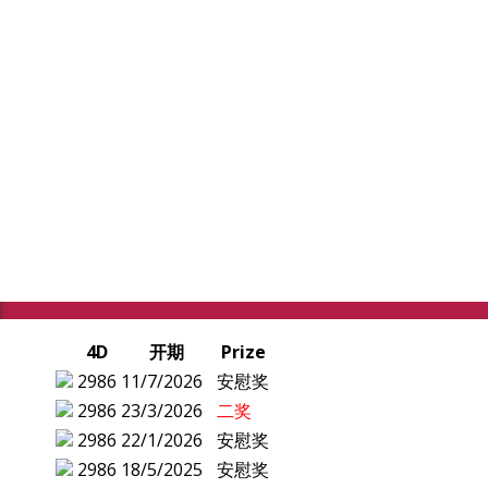
4D
开期
Prize
2986
11/7/2026
安慰奖
2986
23/3/2026
二奖
2986
22/1/2026
安慰奖
2986
18/5/2025
安慰奖