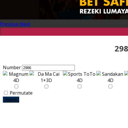
Previous
Next
29
Number
Permutate
Submit