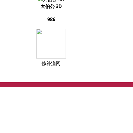
大伯公 3D
986
修补渔网