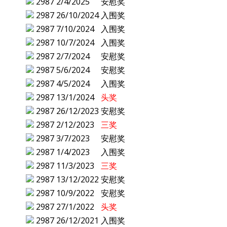
2987
2/4/2025
安慰奖
2987
26/10/2024
入围奖
2987
7/10/2024
入围奖
2987
10/7/2024
入围奖
2987
2/7/2024
安慰奖
2987
5/6/2024
安慰奖
2987
4/5/2024
入围奖
2987
13/1/2024
头奖
2987
26/12/2023
安慰奖
2987
2/12/2023
三奖
2987
3/7/2023
安慰奖
2987
1/4/2023
入围奖
2987
11/3/2023
三奖
2987
13/12/2022
安慰奖
2987
10/9/2022
安慰奖
2987
27/1/2022
头奖
2987
26/12/2021
入围奖