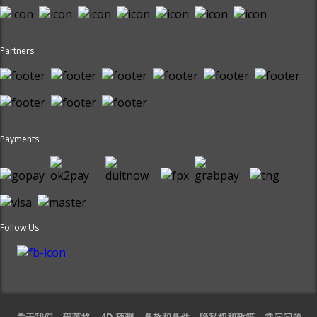
Partners
Payments
Follow Us