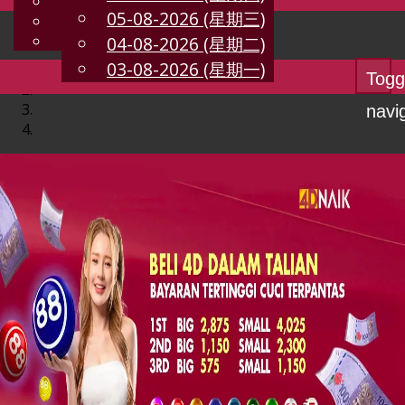
English
05-08-2026 (星期三)
CN
Chinese
Malay
04-08-2026 (星期二)
03-08-2026 (星期一)
Togg
navi