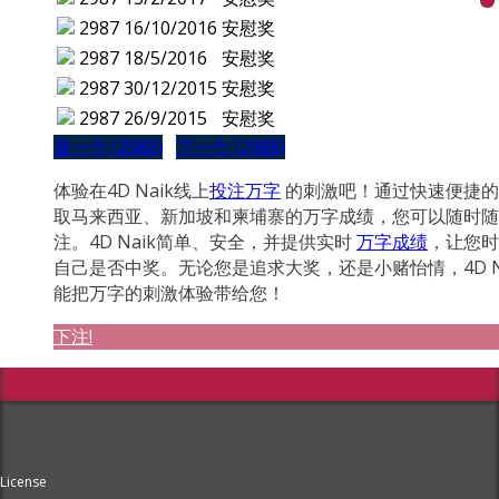
2987
16/10/2016
安慰奖
2987
18/5/2016
安慰奖
2987
30/12/2015
安慰奖
2987
26/9/2015
安慰奖
是一个 (2986)
下一个 (2988)
体验在4D Naik线上
投注万字
的刺激吧！通过快速便捷的
取马来西亚、新加坡和柬埔寨的万字成绩，您可以随时随
注。4D Naik简单、安全，并提供实时
万字成绩
，让您时
自己是否中奖。无论您是追求大奖，还是小赌怡情，4D N
能把万字的刺激体验带给您！
下注!
License