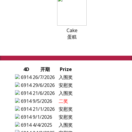
Cake
蛋糕
4D
开期
Prize
6914
26/7/2026
入围奖
6914
29/6/2026
安慰奖
6914
21/6/2026
入围奖
6914
9/5/2026
二奖
6914
21/1/2026
安慰奖
6914
9/1/2026
安慰奖
6914
4/4/2025
入围奖