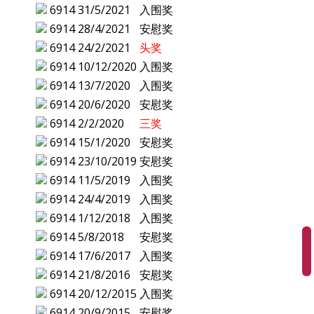
6914
31/5/2021
入围奖
6914
28/4/2021
安慰奖
6914
24/2/2021
头奖
6914
10/12/2020
入围奖
6914
13/7/2020
入围奖
6914
20/6/2020
安慰奖
6914
2/2/2020
三奖
6914
15/1/2020
安慰奖
6914
23/10/2019
安慰奖
6914
11/5/2019
入围奖
6914
24/4/2019
入围奖
6914
1/12/2018
入围奖
6914
5/8/2018
安慰奖
6914
17/6/2017
入围奖
6914
21/8/2016
安慰奖
6914
20/12/2015
入围奖
6914
20/9/2015
安慰奖