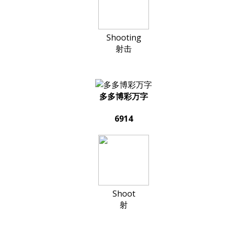
Shooting
射击
多多博彩万字
6914
Shoot
射