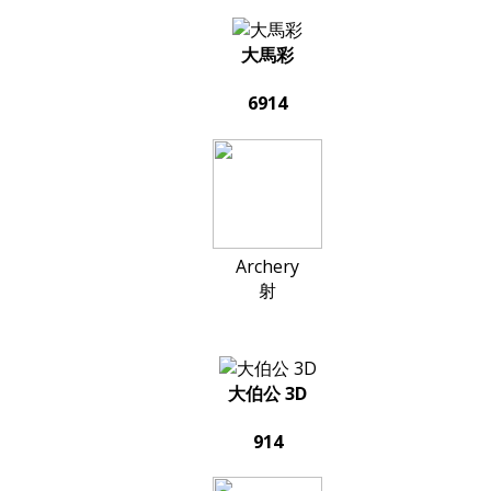
大馬彩
6914
Archery
射
大伯公 3D
914