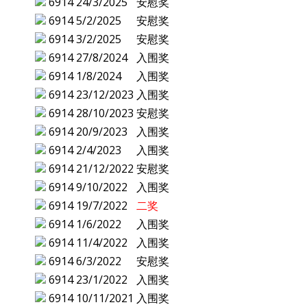
6914
24/3/2025
安慰奖
6914
5/2/2025
安慰奖
6914
3/2/2025
安慰奖
6914
27/8/2024
入围奖
6914
1/8/2024
入围奖
6914
23/12/2023
入围奖
6914
28/10/2023
安慰奖
6914
20/9/2023
入围奖
6914
2/4/2023
入围奖
6914
21/12/2022
安慰奖
6914
9/10/2022
入围奖
6914
19/7/2022
二奖
6914
1/6/2022
入围奖
6914
11/4/2022
入围奖
6914
6/3/2022
安慰奖
6914
23/1/2022
入围奖
6914
10/11/2021
入围奖