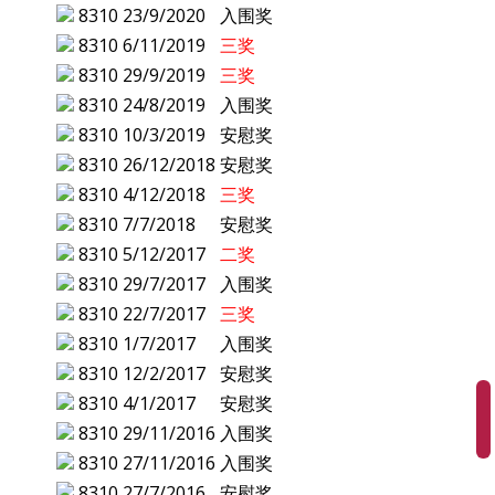
8310
23/9/2020
入围奖
8310
6/11/2019
三奖
8310
29/9/2019
三奖
8310
24/8/2019
入围奖
8310
10/3/2019
安慰奖
8310
26/12/2018
安慰奖
8310
4/12/2018
三奖
8310
7/7/2018
安慰奖
8310
5/12/2017
二奖
8310
29/7/2017
入围奖
8310
22/7/2017
三奖
8310
1/7/2017
入围奖
8310
12/2/2017
安慰奖
8310
4/1/2017
安慰奖
8310
29/11/2016
入围奖
8310
27/11/2016
入围奖
8310
27/7/2016
安慰奖