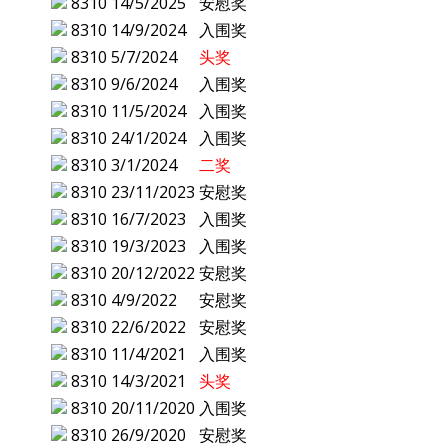
8310
14/5/2025
安慰奖
8310
14/9/2024
入围奖
8310
5/7/2024
头奖
8310
9/6/2024
入围奖
8310
11/5/2024
入围奖
8310
24/1/2024
入围奖
8310
3/1/2024
二奖
8310
23/11/2023
安慰奖
8310
16/7/2023
入围奖
8310
19/3/2023
入围奖
8310
20/12/2022
安慰奖
8310
4/9/2022
安慰奖
8310
22/6/2022
安慰奖
8310
11/4/2021
入围奖
8310
14/3/2021
头奖
8310
20/11/2020
入围奖
8310
26/9/2020
安慰奖