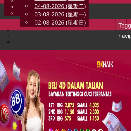
English
04-08-2026 (星期二)
CN
Chinese
Malay
03-08-2026 (星期一)
02-08-2026 (星期日)
Togg
navi