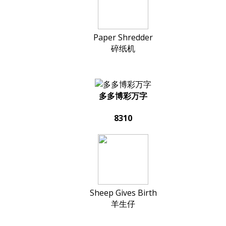
Paper Shredder
碎纸机
多多博彩万字
8310
Sheep Gives Birth
羊生仔