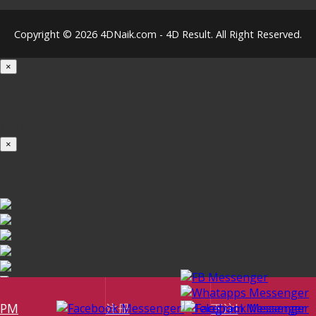
Copyright © 2026 4DNaik.com - 4D Result. All Right Reserved.
×
载入中...
100%
×
iOS INSTALLATION GUIDE
PM
注册
下注!