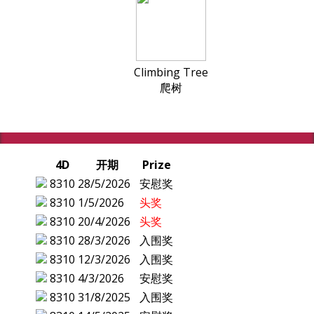
Climbing Tree
爬树
4D
开期
Prize
8310
28/5/2026
安慰奖
8310
1/5/2026
头奖
8310
20/4/2026
头奖
8310
28/3/2026
入围奖
8310
12/3/2026
入围奖
8310
4/3/2026
安慰奖
8310
31/8/2025
入围奖