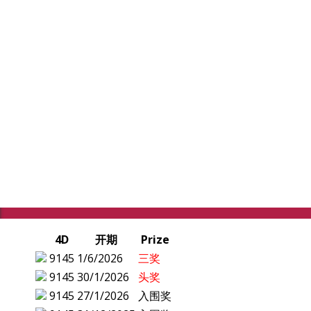
4D
开期
Prize
9145
1/6/2026
三奖
9145
30/1/2026
头奖
9145
27/1/2026
入围奖