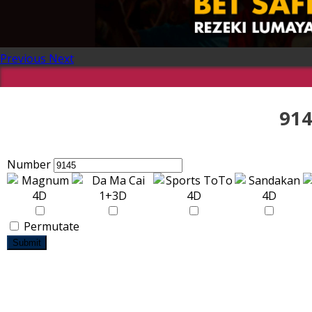
Previous
Next
91
Number
Permutate
Submit