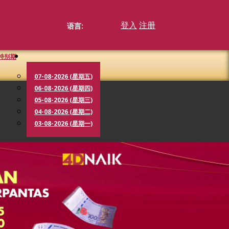
登入
注册
语言:
特别期
07-08-2026 (星期五)
06-08-2026 (星期四)
05-08-2026 (星期三)
04-08-2026 (星期二)
03-08-2026 (星期一)