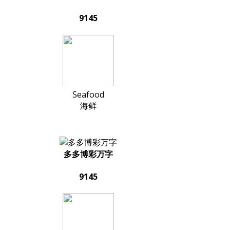
9145
Seafood
海鲜
多多博彩万字
9145