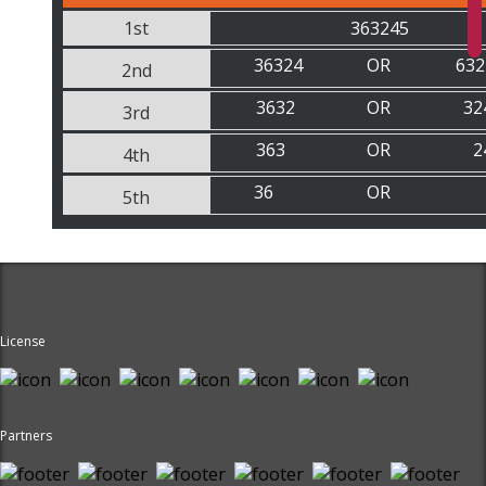
1st
363245
36324
OR
632
2nd
3632
OR
32
3rd
363
OR
2
4th
36
OR
5th
License
Partners