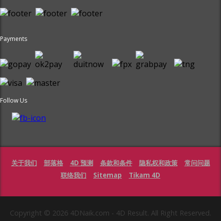
Payments
Follow Us
关于我们
部落格
4D 预测
条款和条件
隐私权和政策
常问问题
联络我们
Sitemap
Tikam 4D
Copyright © 2026 4DNaik.com - 4D Result. All Right Reserved.