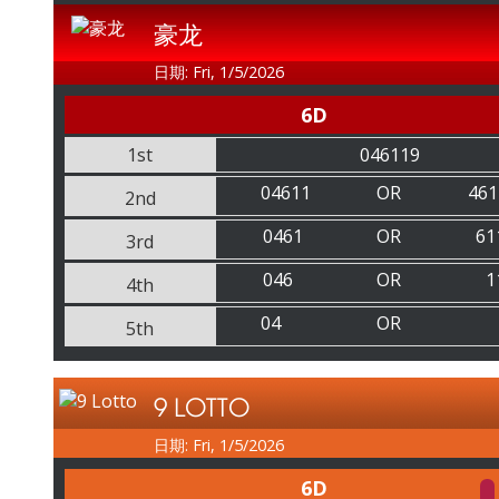
豪龙
日期: Fri, 1/5/2026
6D
1st
046119
04611
OR
461
2nd
0461
OR
61
3rd
046
OR
1
4th
04
OR
5th
9 LOTTO
日期: Fri, 1/5/2026
6D