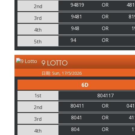
94819
OR
481
2nd
9481
OR
81
3rd
948
OR
1
4th
94
OR
5th
9 LOTTO
日期: Sun, 17/5/2026
6D
1st
804117
80411
OR
041
2nd
8041
OR
41
3rd
804
OR
1
4th