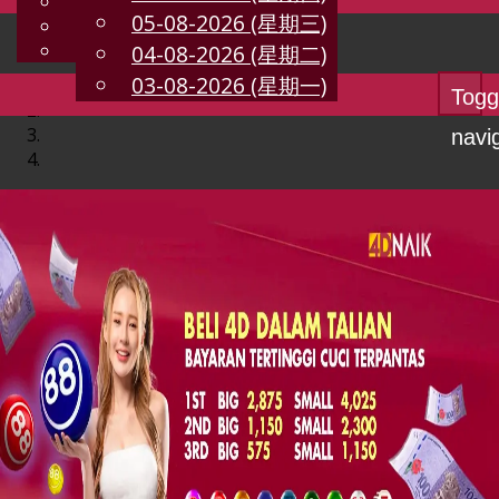
English
05-08-2026 (星期三)
CN
Chinese
Malay
04-08-2026 (星期二)
03-08-2026 (星期一)
Togg
navi