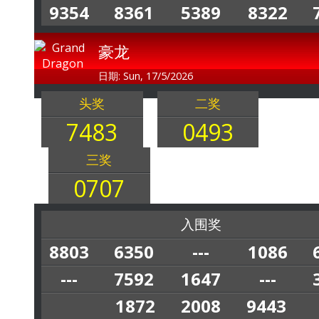
9354
8361
5389
8322
豪龙
日期: Sun, 17/5/2026
头奖
二奖
7483
0493
三奖
0707
入围奖
8803
6350
---
1086
---
7592
1647
---
1872
2008
9443