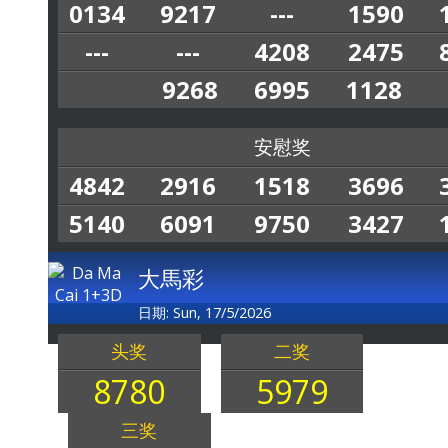
0134
9217
---
1590
---
---
4208
2475
9268
6995
1128
安慰奖
4842
2916
1518
3696
5140
6091
9750
3427
大馬彩
日期: Sun, 17/5/2026
头奖
二奖
8780
5979
三奖