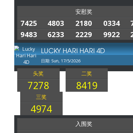
安慰奖
7425
4803
2180
0334
9483
6233
2229
9922
LUCKY HARI HARI 4D
日期: Sun, 17/5/2026
头奖
二奖
7278
8419
三奖
4974
入围奖