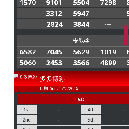
1570
9101
5504
7298
---
3312
5947
---
2824
3844
---
安慰奖
6582
7045
5629
1019
5060
2453
3566
4899
多多博彩
日期: Sun, 17/5/2026
5D
1st
-
4th
-
2nd
-
5th
-