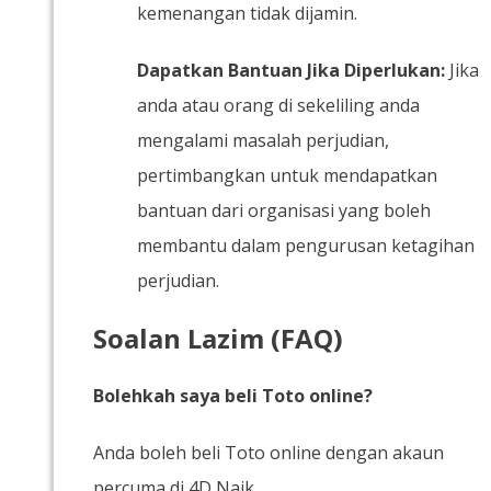
kemenangan tidak dijamin.
Dapatkan Bantuan Jika Diperlukan:
Jika
anda atau orang di sekeliling anda
mengalami masalah perjudian,
pertimbangkan untuk mendapatkan
bantuan dari organisasi yang boleh
membantu dalam pengurusan ketagihan
perjudian.
Soalan Lazim (FAQ)
Bolehkah saya beli Toto online?
Anda boleh beli Toto online dengan akaun
percuma di 4D Naik.