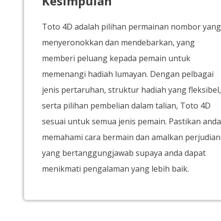
Kesimpulan
Toto 4D adalah pilihan permainan nombor yang
menyeronokkan dan mendebarkan, yang
memberi peluang kepada pemain untuk
memenangi hadiah lumayan. Dengan pelbagai
jenis pertaruhan, struktur hadiah yang fleksibel,
serta pilihan pembelian dalam talian, Toto 4D
sesuai untuk semua jenis pemain. Pastikan anda
memahami cara bermain dan amalkan perjudian
yang bertanggungjawab supaya anda dapat
menikmati pengalaman yang lebih baik.