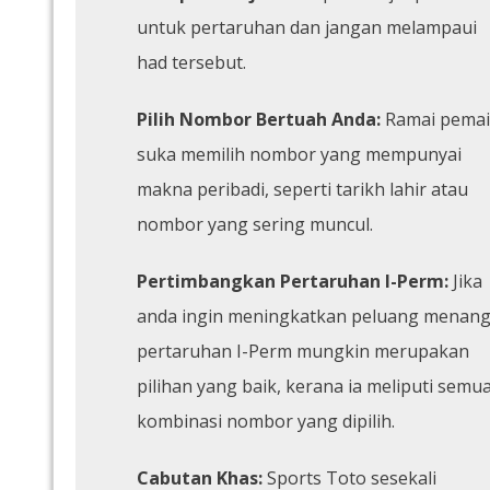
untuk pertaruhan dan jangan melampaui
had tersebut.
Pilih Nombor Bertuah Anda:
Ramai pema
suka memilih nombor yang mempunyai
makna peribadi, seperti tarikh lahir atau
nombor yang sering muncul.
Pertimbangkan Pertaruhan I-Perm:
Jika
anda ingin meningkatkan peluang menang
pertaruhan I-Perm mungkin merupakan
pilihan yang baik, kerana ia meliputi semu
kombinasi nombor yang dipilih.
Cabutan Khas:
Sports Toto sesekali