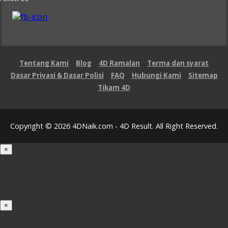
Tentang Kami
Blog
4D Ramalan
Terma dan syarat
Dasar Privasi & Dasar Polisi
FAQ
Hubungi Kami
Sitemap
Tikam 4D
Copyright © 2026 4DNaik.com - 4D Result. All Right Reserved.
×
Loading...
100%
×
iOS INSTALLATION GUIDE