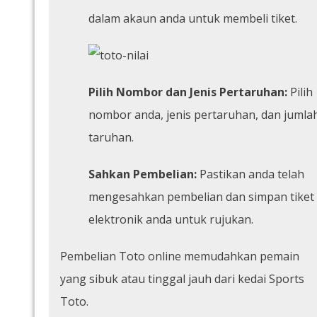
dalam akaun anda untuk membeli tiket.
Pilih Nombor dan Jenis Pertaruhan:
Pilih
nombor anda, jenis pertaruhan, dan jumla
taruhan.
Sahkan Pembelian:
Pastikan anda telah
mengesahkan pembelian dan simpan tiket
elektronik anda untuk rujukan.
Pembelian Toto online memudahkan pemain
yang sibuk atau tinggal jauh dari kedai Sports
Toto.