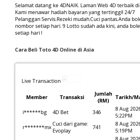
Selamat datang ke 4DNAIK. Laman Web 4D terbaik di 
Kami menawar hadiah bayaran yang tertinggi! 24/7
Pelanggan Servis.Rezeki mudah.Cuci pantas.Anda bole
nombor setiap hari.
9 Lotto sudah ada kini, anda bole
setiap hari !
Cara Beli Toto 4D Online di Asia
Live Transaction
Jumlah
Member
Transaksi
Tarikh/M
(RM)
8 Aug 202
i******bg
4D Bet
346
5:22PM
Cuci dari game:
8 Aug 202
r*******mx
741
Evoplay
5:19PM
8 Aug 202