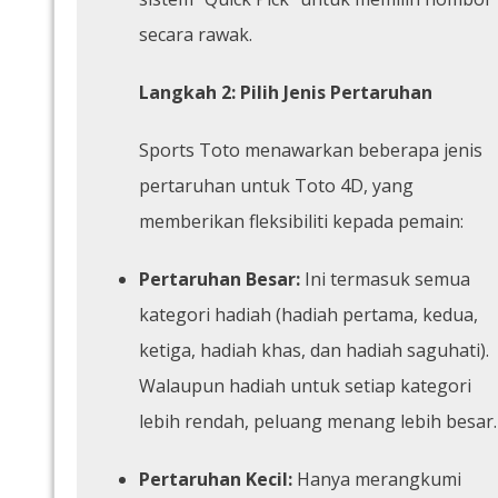
secara rawak.
Langkah 2: Pilih Jenis Pertaruhan
Sports Toto menawarkan beberapa jenis
pertaruhan untuk Toto 4D, yang
memberikan fleksibiliti kepada pemain:
Pertaruhan Besar:
Ini termasuk semua
kategori hadiah (hadiah pertama, kedua,
ketiga, hadiah khas, dan hadiah saguhati).
Walaupun hadiah untuk setiap kategori
lebih rendah, peluang menang lebih besar.
Pertaruhan Kecil:
Hanya merangkumi