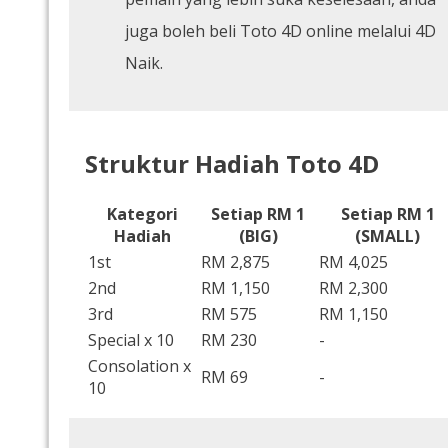
juga boleh beli Toto 4D online melalui 4D
Naik.
Struktur Hadiah Toto 4D
Kategori
Setiap RM 1
Setiap RM 1
Hadiah
(BIG)
(SMALL)
1st
RM 2,875
RM 4,025
2nd
RM 1,150
RM 2,300
3rd
RM 575
RM 1,150
Special x 10
RM 230
-
Consolation x
RM 69
-
10