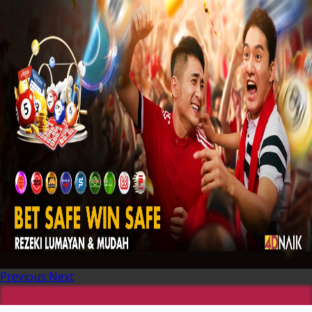
Previous
Next