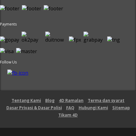
Payments
Follow Us
Tentang Kami
Blog
4D Ramalan
Terma dan syarat
Dasar Privasi & Dasar Polisi
FAQ
Hubungi Kami
Sitemap
Tikam 4D