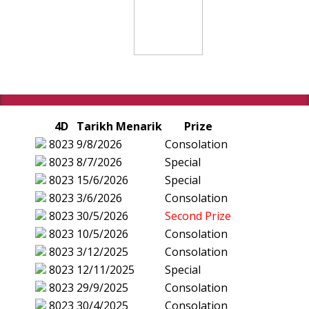
4D
Tarikh Menarik
Prize
8023
9/8/2026
Consolation
8023
8/7/2026
Special
8023
15/6/2026
Special
8023
3/6/2026
Consolation
8023
30/5/2026
Second Prize
8023
10/5/2026
Consolation
8023
3/12/2025
Consolation
8023
12/11/2025
Special
8023
29/9/2025
Consolation
8023
30/4/2025
Consolation