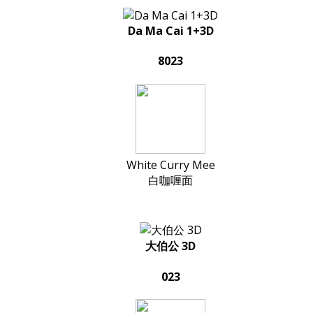
Da Ma Cai 1+3D
8023
White Curry Mee
白咖喱面
大伯公 3D
023