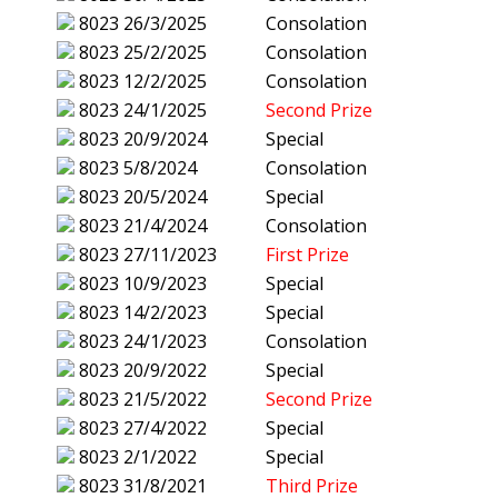
8023
26/3/2025
Consolation
8023
25/2/2025
Consolation
8023
12/2/2025
Consolation
8023
24/1/2025
Second Prize
8023
20/9/2024
Special
8023
5/8/2024
Consolation
8023
20/5/2024
Special
8023
21/4/2024
Consolation
8023
27/11/2023
First Prize
8023
10/9/2023
Special
8023
14/2/2023
Special
8023
24/1/2023
Consolation
8023
20/9/2022
Special
8023
21/5/2022
Second Prize
8023
27/4/2022
Special
8023
2/1/2022
Special
8023
31/8/2021
Third Prize